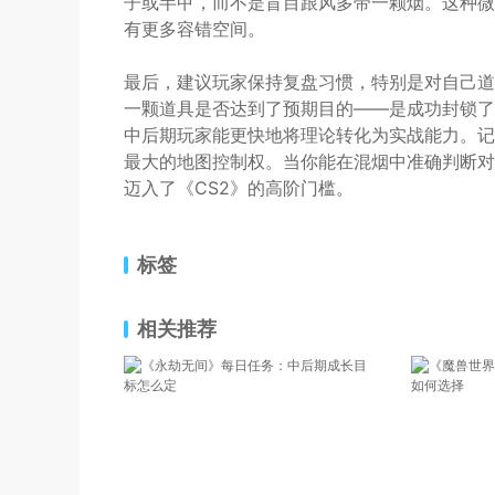
子或半甲，而不是盲目跟风多带一颗烟。这种微
有更多容错空间。
最后，建议玩家保持复盘习惯，特别是对自己道
一颗道具是否达到了预期目的——是成功封锁了
中后期玩家能更快地将理论转化为实战能力。记
最大的地图控制权。当你能在混烟中准确判断对
迈入了《CS2》的高阶门槛。
标签
相关推荐