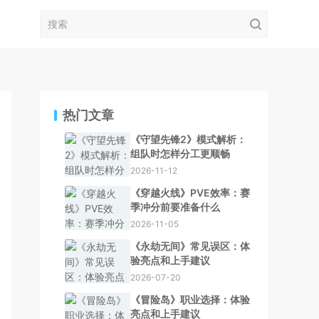
热门文章
《守望先锋2》模式解析：
组队时怎样分工更顺畅
2026-11-12
《穿越火线》PVE效率：赛
季冲分前要准备什么
2026-11-05
《永劫无间》常见误区：体
验亮点和上手建议
2026-07-20
《冒险岛》职业选择：体验
亮点和上手建议