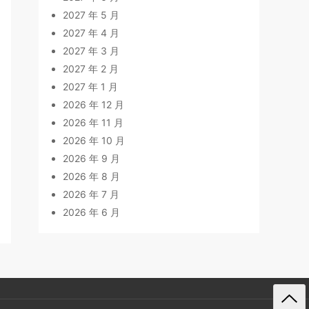
2027 年 5 月
2027 年 4 月
2027 年 3 月
2027 年 2 月
2027 年 1 月
2026 年 12 月
2026 年 11 月
2026 年 10 月
2026 年 9 月
2026 年 8 月
2026 年 7 月
2026 年 6 月