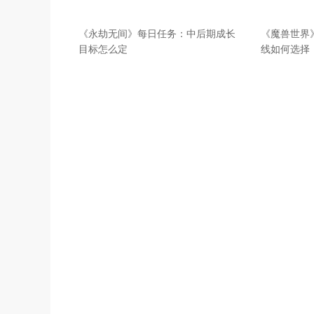
《永劫无间》每日任务：中后期成长
《魔兽世界
目标怎么定
线如何选择