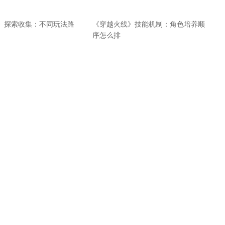
》探索收集：不同玩法路
《穿越火线》技能机制：角色培养顺
序怎么排