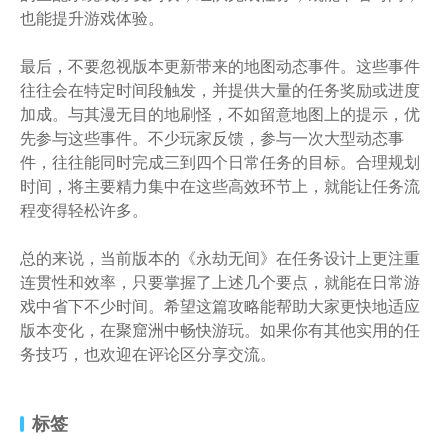
也能提升游戏体验。
最后，不要忽视版本更新带来的地图动态事件。这些事件
往往会在特定时间段触发，并提供大量的任务奖励或进度
加成。与其漫无目的地刷怪，不如留意地图上的提示，优
先参与这些事件。不少玩家反馈，参与一次大型动态事
件，往往能同时完成三到四个日常任务的目标。合理规划
时间，将主要精力集中在这些高效环节上，就能让任务流
程变得轻松许多。
总的来说，当前版本的《永劫无间》在任务设计上更注重
连贯性和效率，只要掌握了上述几个要点，就能在日常游
戏中省下不少时间。希望这篇攻略能帮助大家更快地适应
版本变化，在聚窟洲中畅快游玩。如果你有其他实用的任
务技巧，也欢迎在评论区分享交流。
标签