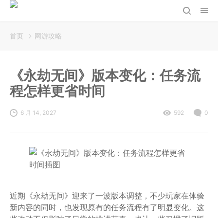
首页
网游攻略
《永劫无间》版本变化：任务流
程怎样更省时间
6 月 14, 2027
592
0
近期《永劫无间》迎来了一波版本调整，不少玩家在体验
新内容的同时，也发现原有的任务流程有了明显变化。这