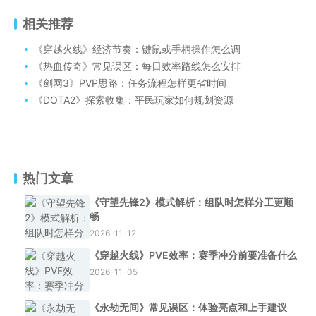
相关推荐
《穿越火线》经济节奏：键鼠或手柄操作怎么调
《热血传奇》常见误区：每日效率路线怎么安排
《剑网3》PVP思路：任务流程怎样更省时间
《DOTA2》探索收集：平民玩家如何规划资源
热门文章
《守望先锋2》模式解析：组队时怎样分工更顺
畅
2026-11-12
《穿越火线》PVE效率：赛季冲分前要准备什么
2026-11-05
《永劫无间》常见误区：体验亮点和上手建议