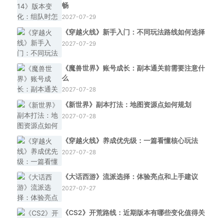
畅
2027-07-29
《穿越火线》新手入门：不同玩法路线如何选择
2027-07-29
《魔兽世界》账号成长：副本通关前需要注意什
么
2027-07-28
《新世界》副本打法：地图资源点如何规划
2027-07-28
《穿越火线》养成优先级：一篇看懂核心玩法
2027-07-28
《大话西游》流派选择：体验亮点和上手建议
2027-07-27
《CS2》开荒路线：近期版本有哪些变化值得关