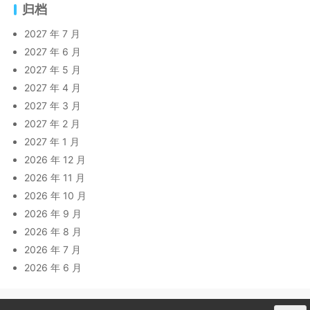
归档
2027 年 7 月
2027 年 6 月
2027 年 5 月
2027 年 4 月
2027 年 3 月
2027 年 2 月
2027 年 1 月
2026 年 12 月
2026 年 11 月
2026 年 10 月
2026 年 9 月
2026 年 8 月
2026 年 7 月
2026 年 6 月