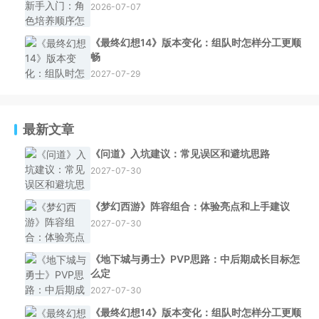
2026-07-07
《最终幻想14》版本变化：组队时怎样分工更顺
畅
2027-07-29
最新文章
《问道》入坑建议：常见误区和避坑思路
2027-07-30
《梦幻西游》阵容组合：体验亮点和上手建议
2027-07-30
《地下城与勇士》PVP思路：中后期成长目标怎
么定
2027-07-30
《最终幻想14》版本变化：组队时怎样分工更顺