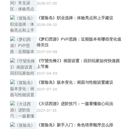
2026-07-20
《冒险岛》职业选择：体验亮点和上手建议
2026-09-23
《梦幻西游》PVP思路：近期版本有哪些变化值
得关注
2027-05-08
《守望先锋2》画面设置：回归玩家如何快速跟
上节奏
2027-04-05
《冒险岛》版本变化：画面与性能设置建议
2027-07-24
《大话西游》进阶技巧：一篇看懂核心玩法
2027-01-25
《冒险岛》新手入门：角色培养顺序怎么排