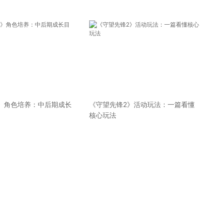
》角色培养：中后期成长
《守望先锋2》活动玩法：一篇看懂
核心玩法