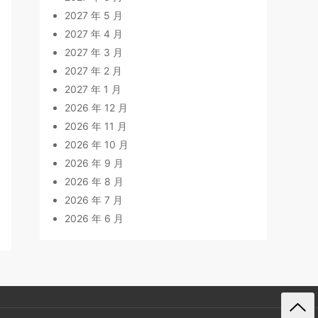
2027 年 5 月
2027 年 4 月
2027 年 3 月
2027 年 2 月
2027 年 1 月
2026 年 12 月
2026 年 11 月
2026 年 10 月
2026 年 9 月
2026 年 8 月
2026 年 7 月
2026 年 6 月