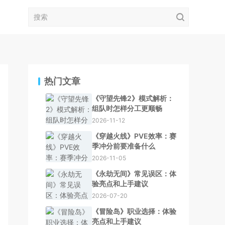
热门文章
《守望先锋2》模式解析：
组队时怎样分工更顺畅
2026-11-12
《穿越火线》PVE效率：赛
季冲分前要准备什么
2026-11-05
《永劫无间》常见误区：体
验亮点和上手建议
2026-07-20
《冒险岛》职业选择：体验
亮点和上手建议