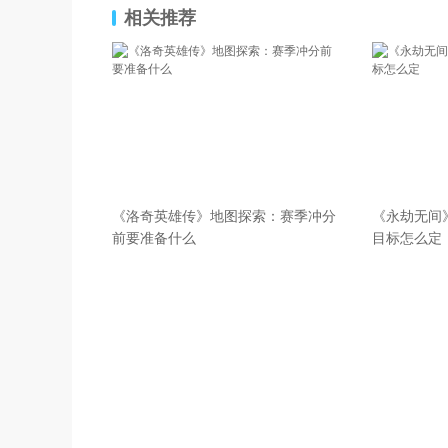
相关推荐
《洛奇英雄传》地图探索：赛季冲分
《永劫无间
前要准备什么
目标怎么定