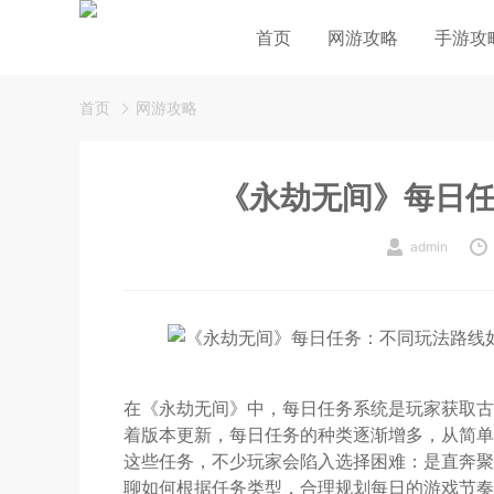
首页
网游攻略
手游攻
首页
网游攻略
《永劫无间》每日
admin
在《永劫无间》中，每日任务系统是玩家获取古
着版本更新，每日任务的种类逐渐增多，从简单
这些任务，不少玩家会陷入选择困难：是直奔聚
聊如何根据任务类型，合理规划每日的游戏节奏