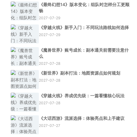
《最终幻想14》版本变化：组队时怎样分工更顺
畅
2027-07-29
《穿越火线》新手入门：不同玩法路线如何选择
2027-07-29
《魔兽世界》账号成长：副本通关前需要注意什
么
2027-07-28
《新世界》副本打法：地图资源点如何规划
2027-07-28
《穿越火线》养成优先级：一篇看懂核心玩法
2027-07-28
《大话西游》流派选择：体验亮点和上手建议
2027-07-27