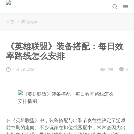
首页
网游攻略
《英雄联盟》装备搭配：每日效
率路线怎么安排
4 月 09, 2027
768
0
在《英雄联盟》中，装备搭配与出装节奏往往决定了游戏
前中期的走向。不少玩家在排位或匹配中，常常会因为出