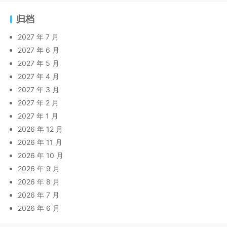
归档
2027 年 7 月
2027 年 6 月
2027 年 5 月
2027 年 4 月
2027 年 3 月
2027 年 2 月
2027 年 1 月
2026 年 12 月
2026 年 11 月
2026 年 10 月
2026 年 9 月
2026 年 8 月
2026 年 7 月
2026 年 6 月