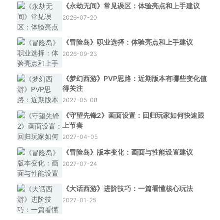
《永劫无间》常见误区：体验亮点和上手建议
2026-07-20
《冒险岛》职业选择：体验亮点和上手建议
2026-09-23
《梦幻西游》PVP思路：近期版本有哪些变化值
得关注
2027-05-08
《守望先锋2》画面设置：回归玩家如何快速跟
上节奏
2027-04-05
《冒险岛》版本变化：画面与性能设置建议
2027-07-24
《大话西游》进阶技巧：一篇看懂核心玩法
2027-01-25