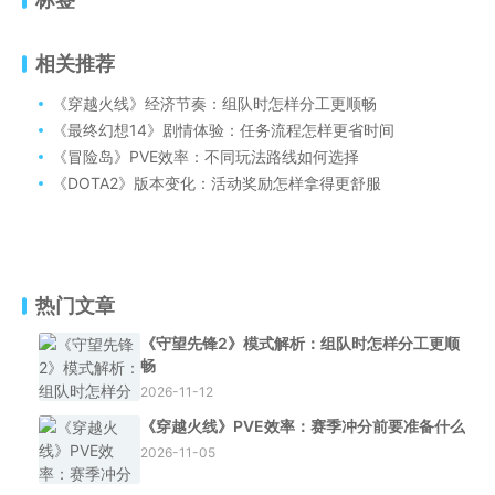
相关推荐
《穿越火线》经济节奏：组队时怎样分工更顺畅
《最终幻想14》剧情体验：任务流程怎样更省时间
《冒险岛》PVE效率：不同玩法路线如何选择
《DOTA2》版本变化：活动奖励怎样拿得更舒服
热门文章
《守望先锋2》模式解析：组队时怎样分工更顺
畅
2026-11-12
《穿越火线》PVE效率：赛季冲分前要准备什么
2026-11-05