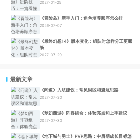
2027-01-25
《冒险岛》新手入门：角色培养顺序怎么排
2026-07-07
《最终幻想14》版本变化：组队时怎样分工更顺
畅
2027-07-29
最新文章
《问道》入坑建议：常见误区和避坑思路
2027-07-30
《梦幻西游》阵容组合：体验亮点和上手建议
2027-07-30
《地下城与勇士》PVP思路：中后期成长目标怎