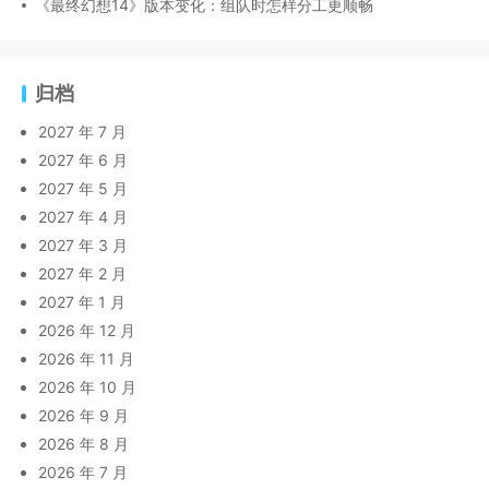
《最终幻想14》版本变化：组队时怎样分工更顺畅
归档
2027 年 7 月
2027 年 6 月
2027 年 5 月
2027 年 4 月
2027 年 3 月
2027 年 2 月
2027 年 1 月
2026 年 12 月
2026 年 11 月
2026 年 10 月
2026 年 9 月
2026 年 8 月
2026 年 7 月