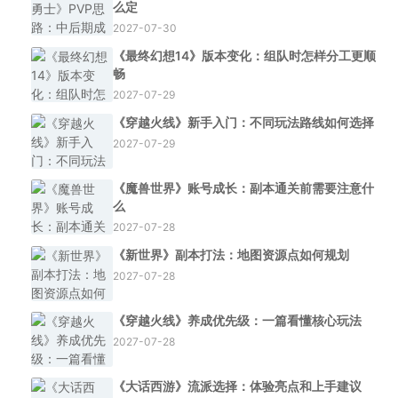
么定
2027-07-30
《最终幻想14》版本变化：组队时怎样分工更顺
畅
2027-07-29
《穿越火线》新手入门：不同玩法路线如何选择
2027-07-29
《魔兽世界》账号成长：副本通关前需要注意什
么
2027-07-28
《新世界》副本打法：地图资源点如何规划
2027-07-28
《穿越火线》养成优先级：一篇看懂核心玩法
2027-07-28
《大话西游》流派选择：体验亮点和上手建议