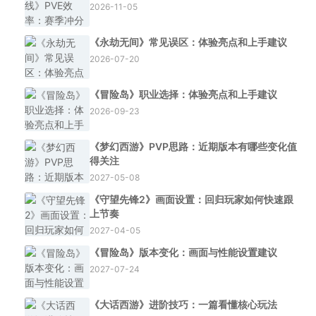
2026-11-05
《永劫无间》常见误区：体验亮点和上手建议
2026-07-20
《冒险岛》职业选择：体验亮点和上手建议
2026-09-23
《梦幻西游》PVP思路：近期版本有哪些变化值
得关注
2027-05-08
《守望先锋2》画面设置：回归玩家如何快速跟
上节奏
2027-04-05
《冒险岛》版本变化：画面与性能设置建议
2027-07-24
《大话西游》进阶技巧：一篇看懂核心玩法