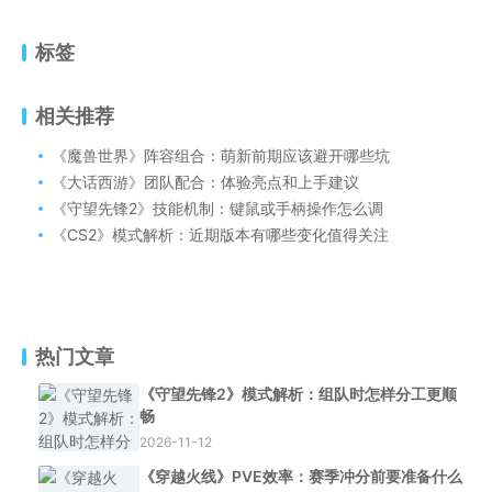
标签
相关推荐
《魔兽世界》阵容组合：萌新前期应该避开哪些坑
《大话西游》团队配合：体验亮点和上手建议
《守望先锋2》技能机制：键鼠或手柄操作怎么调
《CS2》模式解析：近期版本有哪些变化值得关注
热门文章
《守望先锋2》模式解析：组队时怎样分工更顺
畅
2026-11-12
《穿越火线》PVE效率：赛季冲分前要准备什么