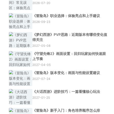
2026-07-20
《冒险岛》职业选择：体验亮点和上手建议
2026-09-23
《梦幻西游》PVP思路：近期版本有哪些变化值
得关注
2027-05-08
《守望先锋2》画面设置：回归玩家如何快速跟
上节奏
2027-04-05
《冒险岛》版本变化：画面与性能设置建议
2027-07-24
《大话西游》进阶技巧：一篇看懂核心玩法
2027-01-25
《冒险岛》新手入门：角色培养顺序怎么排