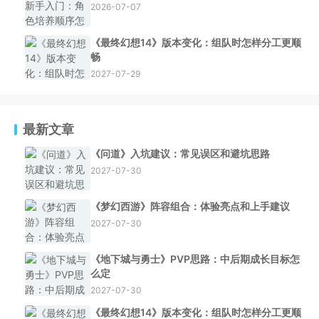
2026-07-07
《最终幻想14》版本变化：组队时怎样分工更顺
畅
2027-07-29
最新文章
《问道》入坑建议：常见误区和避坑思路
2027-07-30
《梦幻西游》阵容组合：体验亮点和上手建议
2027-07-30
《地下城与勇士》PVP思路：中后期成长目标怎
么定
2027-07-30
《最终幻想14》版本变化：组队时怎样分工更顺