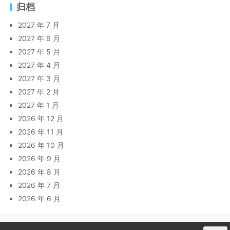
归档
2027 年 7 月
2027 年 6 月
2027 年 5 月
2027 年 4 月
2027 年 3 月
2027 年 2 月
2027 年 1 月
2026 年 12 月
2026 年 11 月
2026 年 10 月
2026 年 9 月
2026 年 8 月
2026 年 7 月
2026 年 6 月