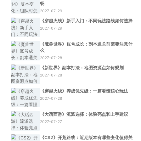
畅
2027-07-29
《穿越火线》新手入门：不同玩法路线如何选择
2027-07-29
《魔兽世界》账号成长：副本通关前需要注意什
么
2027-07-28
《新世界》副本打法：地图资源点如何规划
2027-07-28
《穿越火线》养成优先级：一篇看懂核心玩法
2027-07-28
《大话西游》流派选择：体验亮点和上手建议
2027-07-27
《CS2》开荒路线：近期版本有哪些变化值得关