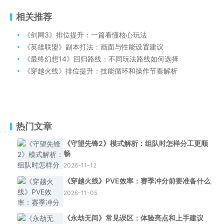
相关推荐
《剑网3》排位提升：一篇看懂核心玩法
《英雄联盟》副本打法：画面与性能设置建议
《最终幻想14》回归路线：不同玩法路线如何选择
《穿越火线》排位提升：技能循环和操作节奏解析
热门文章
《守望先锋2》模式解析：组队时怎样分工更顺
畅
2026-11-12
《穿越火线》PVE效率：赛季冲分前要准备什么
2026-11-05
《永劫无间》常见误区：体验亮点和上手建议