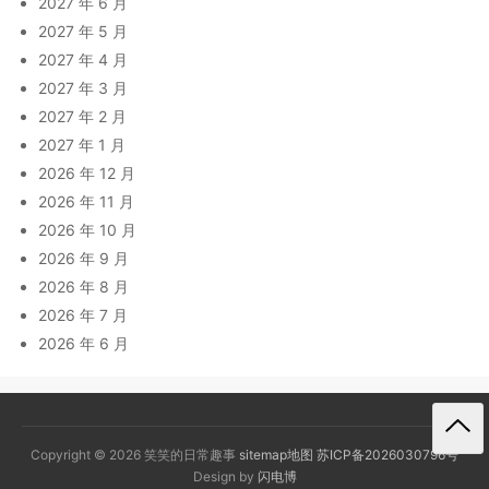
2027 年 6 月
2027 年 5 月
2027 年 4 月
2027 年 3 月
2027 年 2 月
2027 年 1 月
2026 年 12 月
2026 年 11 月
2026 年 10 月
2026 年 9 月
2026 年 8 月
2026 年 7 月
2026 年 6 月
Copyright © 2026 笑笑的日常趣事
sitemap地图
苏ICP备2026030796号
Design by
闪电博