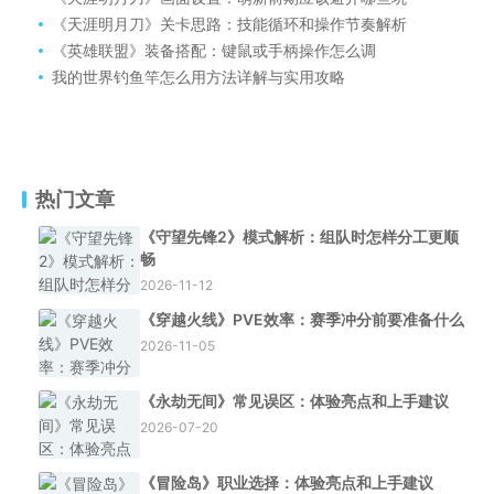
《天涯明月刀》关卡思路：技能循环和操作节奏解析
《英雄联盟》装备搭配：键鼠或手柄操作怎么调
我的世界钓鱼竿怎么用方法详解与实用攻略
热门文章
《守望先锋2》模式解析：组队时怎样分工更顺
畅
2026-11-12
《穿越火线》PVE效率：赛季冲分前要准备什么
2026-11-05
《永劫无间》常见误区：体验亮点和上手建议
2026-07-20
《冒险岛》职业选择：体验亮点和上手建议