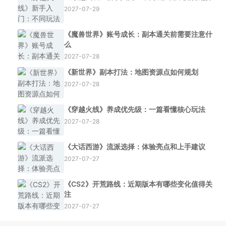
2027-07-29
《魔兽世界》账号成长：副本通关前需要注意什
么
2027-07-28
《新世界》副本打法：地图资源点如何规划
2027-07-28
《穿越火线》养成优先级：一篇看懂核心玩法
2027-07-28
《大话西游》流派选择：体验亮点和上手建议
2027-07-27
《CS2》开荒路线：近期版本有哪些变化值得关
注
2027-07-27