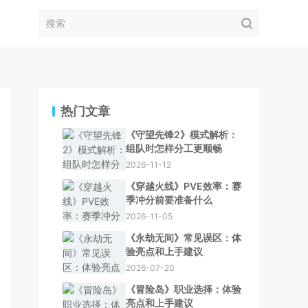
热门文章
《守望先锋2》模式解析：
组队时怎样分工更顺畅
2026-11-12
《穿越火线》PVE效率：赛
季冲分前要准备什么
2026-11-05
《永劫无间》常见误区：体
验亮点和上手建议
2026-07-20
《冒险岛》职业选择：体验
亮点和上手建议