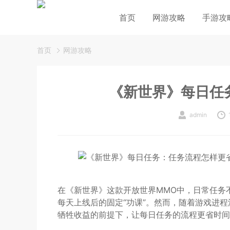
首页
网游攻略
手游攻
首页
网游攻略
《新世界》每日任
admin
在《新世界》这款开放世界MMO中，日常任务
每天上线后的固定“功课”。然而，随着游戏进
牺牲收益的前提下，让每日任务的流程更省时间