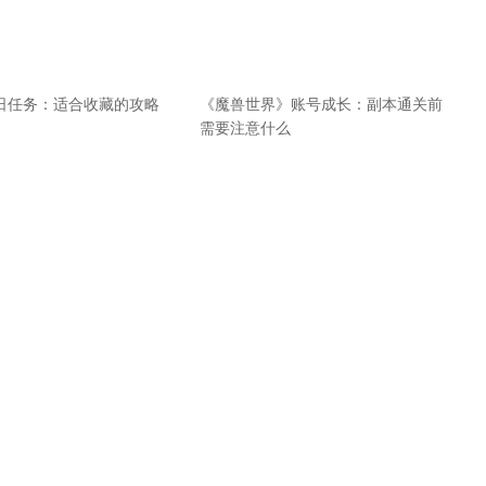
每日任务：适合收藏的攻略
《魔兽世界》账号成长：副本通关前
需要注意什么