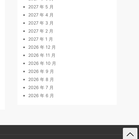
2027 年 5 月
2027 年 4 月
2027 年 3 月
2027 年 2 月
2027 年 1 月
2026 年 12 月
2026 年 11 月
2026 年 10 月
2026 年 9 月
2026 年 8 月
2026 年 7 月
2026 年 6 月