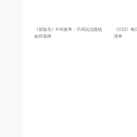
《冒险岛》PVE效率：不同玩法路线
《CS2》
如何选择
清单