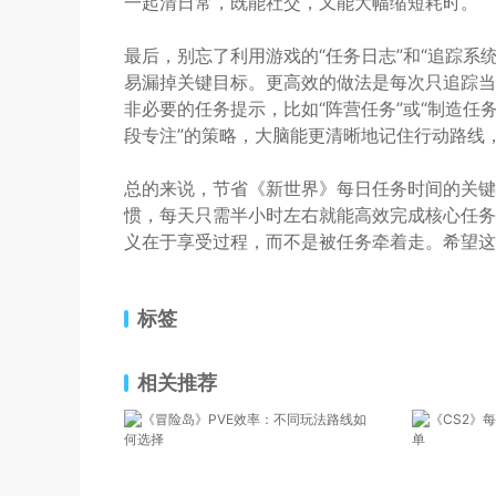
一起清日常，既能社交，又能大幅缩短耗时。
最后，别忘了利用游戏的“任务日志”和“追踪系
易漏掉关键目标。更高效的做法是每次只追踪当
非必要的任务提示，比如“阵营任务”或“制造任
段专注”的策略，大脑能更清晰地记住行动路线
总的来说，节省《新世界》每日任务时间的关键
惯，每天只需半小时左右就能高效完成核心任务
义在于享受过程，而不是被任务牵着走。希望这
标签
相关推荐