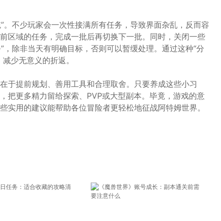
统”。不少玩家会一次性接满所有任务，导致界面杂乱，反而容
前区域的任务，完成一批后再切换下一批。同时，关闭一些
务”，除非当天有明确目标，否则可以暂缓处理。通过这种“分
，减少无意义的折返。
在于提前规划、善用工具和合理取舍。只要养成这些小习
，把更多精力留给探索、PVP或大型副本。毕竟，游戏的意
些实用的建议能帮助各位冒险者更轻松地征战阿特姆世界。