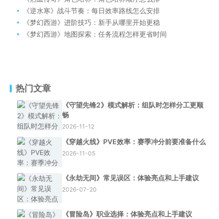
《逆水寒》战斗节奏：每日效率路线怎么安排
《梦幻西游》进阶技巧：新手从哪里开始更稳
《梦幻西游》地图探索：任务流程怎样更省时间
热门文章
《守望先锋2》模式解析：组队时怎样分工更顺
畅
2026-11-12
《穿越火线》PVE效率：赛季冲分前要准备什么
2026-11-05
《永劫无间》常见误区：体验亮点和上手建议
2026-07-20
《冒险岛》职业选择：体验亮点和上手建议