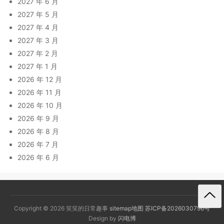
2027 年 6 月
2027 年 5 月
2027 年 4 月
2027 年 3 月
2027 年 2 月
2027 年 1 月
2026 年 12 月
2026 年 11 月
2026 年 10 月
2026 年 9 月
2026 年 8 月
2026 年 7 月
2026 年 6 月
Copyright © 2026 笑笑的日常趣事
sitemap地图
苏ICP备2026030796号
Design by
闪电博