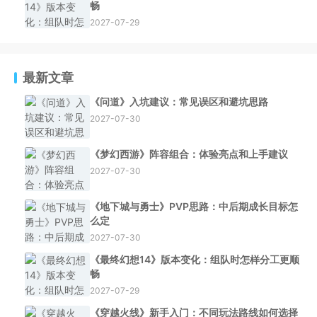
畅
2027-07-29
最新文章
《问道》入坑建议：常见误区和避坑思路
2027-07-30
《梦幻西游》阵容组合：体验亮点和上手建议
2027-07-30
《地下城与勇士》PVP思路：中后期成长目标怎
么定
2027-07-30
《最终幻想14》版本变化：组队时怎样分工更顺
畅
2027-07-29
《穿越火线》新手入门：不同玩法路线如何选择