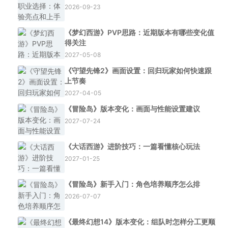
2026-09-23
《梦幻西游》PVP思路：近期版本有哪些变化值
得关注
2027-05-08
《守望先锋2》画面设置：回归玩家如何快速跟
上节奏
2027-04-05
《冒险岛》版本变化：画面与性能设置建议
2027-07-24
《大话西游》进阶技巧：一篇看懂核心玩法
2027-01-25
《冒险岛》新手入门：角色培养顺序怎么排
2026-07-07
《最终幻想14》版本变化：组队时怎样分工更顺