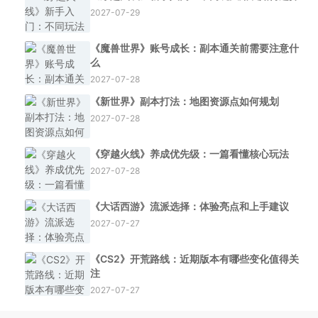
2027-07-29
《魔兽世界》账号成长：副本通关前需要注意什
么
2027-07-28
《新世界》副本打法：地图资源点如何规划
2027-07-28
《穿越火线》养成优先级：一篇看懂核心玩法
2027-07-28
《大话西游》流派选择：体验亮点和上手建议
2027-07-27
《CS2》开荒路线：近期版本有哪些变化值得关
注
2027-07-27