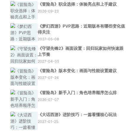
《冒险岛》职业选择：体验亮点和上手建议
2026-09-23
《梦幻西游》PVP思路：近期版本有哪些变化值
得关注
2027-05-08
《守望先锋2》画面设置：回归玩家如何快速跟
上节奏
2027-04-05
《冒险岛》版本变化：画面与性能设置建议
2027-07-24
《冒险岛》新手入门：角色培养顺序怎么排
2026-07-07
《大话西游》进阶技巧：一篇看懂核心玩法
2027-01-25