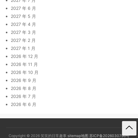
2027 年 7 月
2027 年 6 月
2027 年 5 月
2027 年 4 月
2027 年 3 月
2027 年 2 月
2027 年 1 月
2026 年 12 月
2026 年 11 月
2026 年 10 月
2026 年 9 月
2026 年 8 月
2026 年 7 月
2026 年 6 月
Copyright © 2026 笑笑的日常趣事
sitemap地图
苏ICP备2026030796号