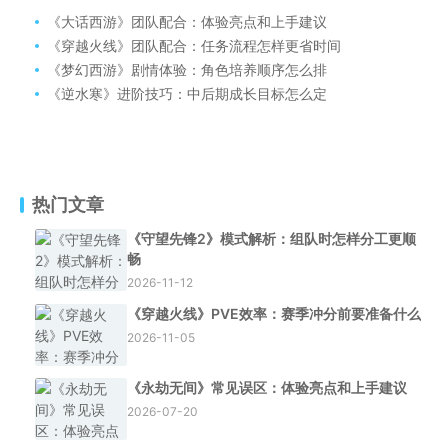
《大话西游》团队配合：体验亮点和上手建议
《穿越火线》团队配合：任务流程怎样更省时间
《梦幻西游》剧情体验：角色培养顺序怎么排
《逆水寒》进阶技巧：中后期成长目标怎么定
热门文章
《守望先锋2》模式解析：组队时怎样分工更顺
畅
2026-11-12
《穿越火线》PVE效率：赛季冲分前要准备什么
2026-11-05
《永劫无间》常见误区：体验亮点和上手建议
2026-07-20