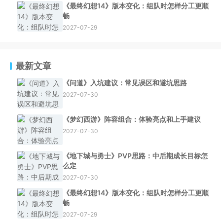
《最终幻想14》版本变化：组队时怎样分工更顺
畅
2027-07-29
最新文章
《问道》入坑建议：常见误区和避坑思路
2027-07-30
《梦幻西游》阵容组合：体验亮点和上手建议
2027-07-30
《地下城与勇士》PVP思路：中后期成长目标怎
么定
2027-07-30
《最终幻想14》版本变化：组队时怎样分工更顺
畅
2027-07-29