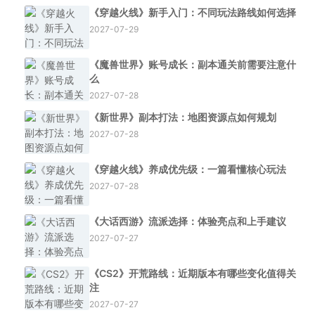
《穿越火线》新手入门：不同玩法路线如何选择
2027-07-29
《魔兽世界》账号成长：副本通关前需要注意什
么
2027-07-28
《新世界》副本打法：地图资源点如何规划
2027-07-28
《穿越火线》养成优先级：一篇看懂核心玩法
2027-07-28
《大话西游》流派选择：体验亮点和上手建议
2027-07-27
《CS2》开荒路线：近期版本有哪些变化值得关
注
2027-07-27