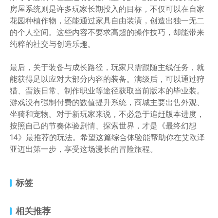
房屋系统则是许多玩家长期投入的目标，不仅可以在自家
花园种植作物，还能通过家具自由装潢，创造出独一无二
的个人空间。这些内容不要求高超的操作技巧，却能带来
纯粹的社交与创造乐趣。
最后，关于装备与成长路径，玩家只需跟随主线任务，就
能获得足以应对大部分内容的装备。满级后，可以通过狩
猎、蛮族日常、制作职业等途径获取当前版本的毕业装。
游戏没有强制付费的数值提升系统，商城主要出售外观、
坐骑和宠物。对于新玩家来说，不必急于追赶版本进度，
按照自己的节奏体验剧情、探索世界，才是《最终幻想
14》最推荐的玩法。希望这篇综合体验能帮助你在艾欧泽
亚迈出第一步，享受这场漫长的冒险旅程。
标签
相关推荐