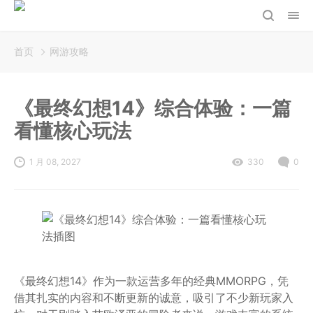
首页
网游攻略
《最终幻想14》综合体验：一篇
看懂核心玩法
1 月 08, 2027
330
0
《最终幻想14》作为一款运营多年的经典MMORPG，凭
借其扎实的内容和不断更新的诚意，吸引了不少新玩家入