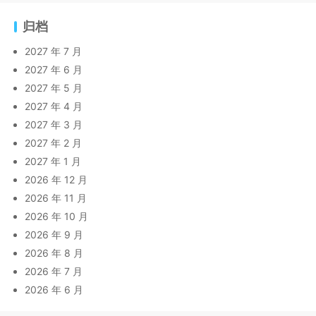
归档
2027 年 7 月
2027 年 6 月
2027 年 5 月
2027 年 4 月
2027 年 3 月
2027 年 2 月
2027 年 1 月
2026 年 12 月
2026 年 11 月
2026 年 10 月
2026 年 9 月
2026 年 8 月
2026 年 7 月
2026 年 6 月