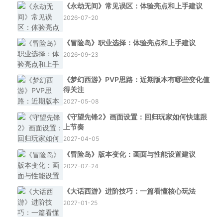
《永劫无间》常见误区：体验亮点和上手建议
2026-07-20
《冒险岛》职业选择：体验亮点和上手建议
2026-09-23
《梦幻西游》PVP思路：近期版本有哪些变化值
得关注
2027-05-08
《守望先锋2》画面设置：回归玩家如何快速跟
上节奏
2027-04-05
《冒险岛》版本变化：画面与性能设置建议
2027-07-24
《大话西游》进阶技巧：一篇看懂核心玩法
2027-01-25