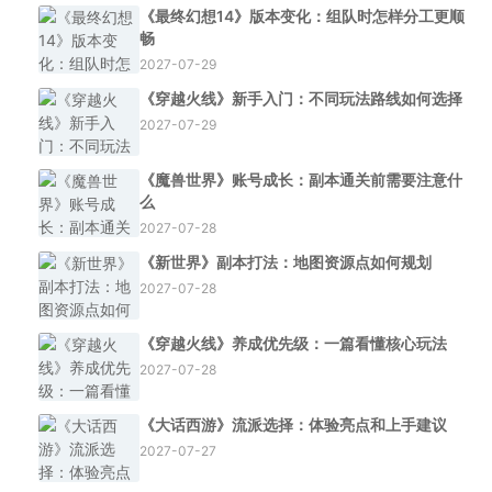
《最终幻想14》版本变化：组队时怎样分工更顺
畅
2027-07-29
《穿越火线》新手入门：不同玩法路线如何选择
2027-07-29
《魔兽世界》账号成长：副本通关前需要注意什
么
2027-07-28
《新世界》副本打法：地图资源点如何规划
2027-07-28
《穿越火线》养成优先级：一篇看懂核心玩法
2027-07-28
《大话西游》流派选择：体验亮点和上手建议
2027-07-27