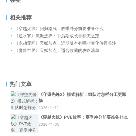
相关推荐
《穿越火线》回归路线：赛季冲分前要准备什么
《逆水寒》流派选择：中后期成长目标怎么定
《永劫无间》天赋加点：近期版本有哪些变化值得关注
《魔兽世界》天赋加点：适合收藏的攻略清单
热门文章
《守望先锋2》模式解析：组队时怎样分工更顺
畅
2026-11-12
《穿越火线》PVE效率：赛季冲分前要准备什么
2026-11-05