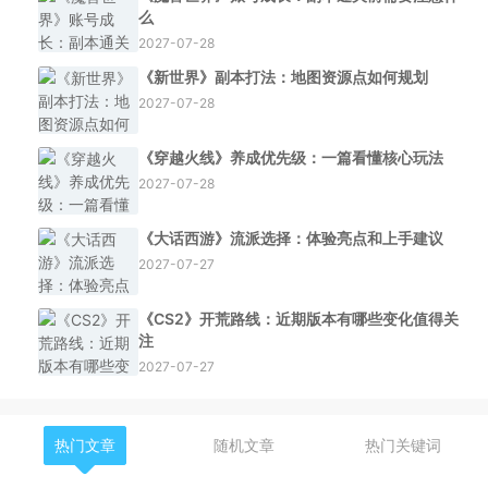
么
2027-07-28
《新世界》副本打法：地图资源点如何规划
2027-07-28
《穿越火线》养成优先级：一篇看懂核心玩法
2027-07-28
《大话西游》流派选择：体验亮点和上手建议
2027-07-27
《CS2》开荒路线：近期版本有哪些变化值得关
注
2027-07-27
热门文章
随机文章
热门关键词