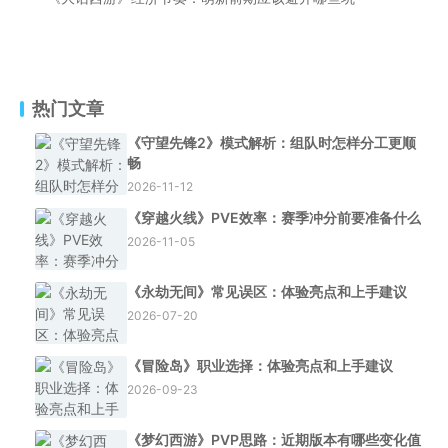
热门文章
《守望先锋2》模式解析：组队时怎样分工更顺
畅
2026-11-12
《穿越火线》PVE效率：赛季冲分前要准备什么
2026-11-05
《永劫无间》常见误区：体验亮点和上手建议
2026-07-20
《冒险岛》职业选择：体验亮点和上手建议
2026-09-23
《梦幻西游》PVP思路：近期版本有哪些变化值