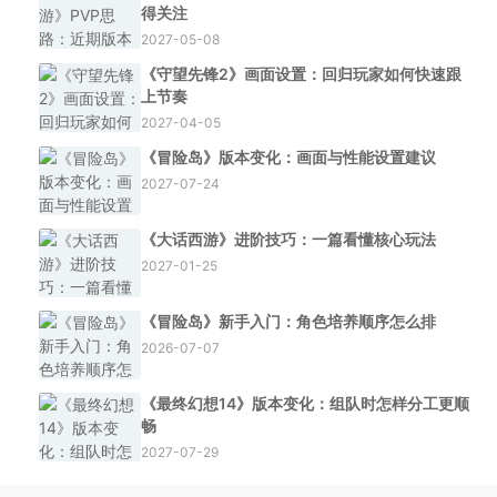
得关注
2027-05-08
《守望先锋2》画面设置：回归玩家如何快速跟
上节奏
2027-04-05
《冒险岛》版本变化：画面与性能设置建议
2027-07-24
《大话西游》进阶技巧：一篇看懂核心玩法
2027-01-25
《冒险岛》新手入门：角色培养顺序怎么排
2026-07-07
《最终幻想14》版本变化：组队时怎样分工更顺
畅
2027-07-29