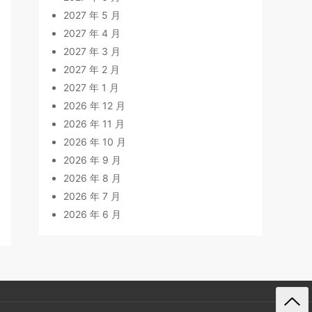
2027 年 5 月
2027 年 4 月
2027 年 3 月
2027 年 2 月
2027 年 1 月
2026 年 12 月
2026 年 11 月
2026 年 10 月
2026 年 9 月
2026 年 8 月
2026 年 7 月
2026 年 6 月