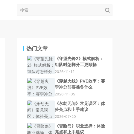
热门文章
《守望先锋2》模式解析：
组队时怎样分工更顺畅
2026-11-12
《穿越火线》PVE效率：赛
季冲分前要准备什么
2026-11-05
《永劫无间》常见误区：体
验亮点和上手建议
2026-07-20
《冒险岛》职业选择：体验
亮点和上手建议