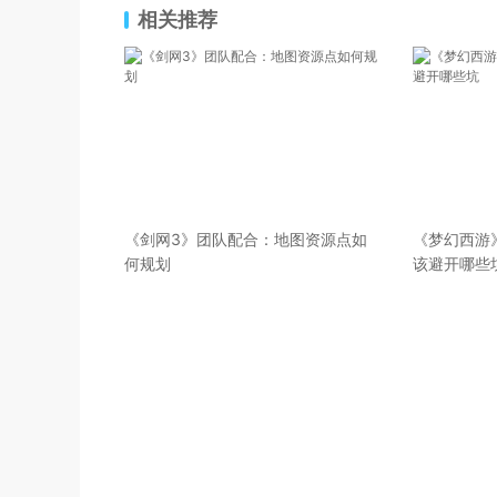
相关推荐
《剑网3》团队配合：地图资源点如
《梦幻西游
何规划
该避开哪些