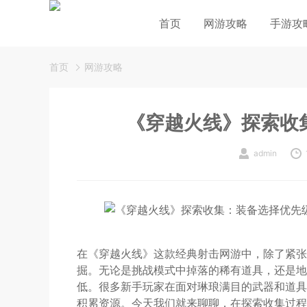
首页
网游攻略
手游攻
首页
网游攻略
《穿越火线》探索收
admin
在《穿越火线》这款经典射击网游中，除了紧张
掘。无论是挑战模式中掉落的稀有道具，还是地
低。很多新手玩家在面对琳琅满目的武器和道具
积累资源。今天我们就来聊聊，在探索收集过程