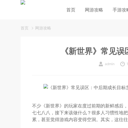
首页
网游攻略
手游攻
首页
网游攻略
《新世界》常见误
admin
不少《新世界》的玩家在度过前期的新鲜感后，
七七八八，接下来该做什么？很多人习惯性地把目
累，甚至觉得游戏内容变得空洞。其实，这往往