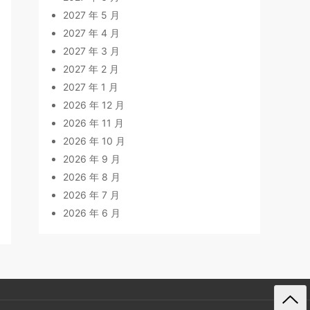
2027 年 5 月
2027 年 4 月
2027 年 3 月
2027 年 2 月
2027 年 1 月
2026 年 12 月
2026 年 11 月
2026 年 10 月
2026 年 9 月
2026 年 8 月
2026 年 7 月
2026 年 6 月