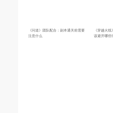
《问道》团队配合：副本通关前需要
《穿越火线》
注意什么
该避开哪些