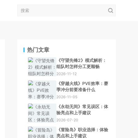
热门文章
《守望先锋2》模式解析：
组队时怎样分工更顺畅
2026-11-12
《穿越火线》PVE效率：赛
季冲分前要准备什么
2026-11-05
《永劫无间》常见误区：体
验亮点和上手建议
2026-07-20
《冒险岛》职业选择：体验
亮点和上手建议