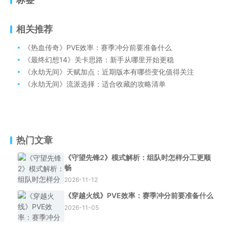
相关推荐
《热血传奇》PVE效率：赛季冲分前要准备什么
《最终幻想14》关卡思路：新手从哪里开始更稳
《永劫无间》天赋加点：近期版本有哪些变化值得关注
《永劫无间》流派选择：适合收藏的攻略清单
热门文章
《守望先锋2》模式解析：组队时怎样分工更顺
畅
2026-11-12
《穿越火线》PVE效率：赛季冲分前要准备什么
2026-11-05