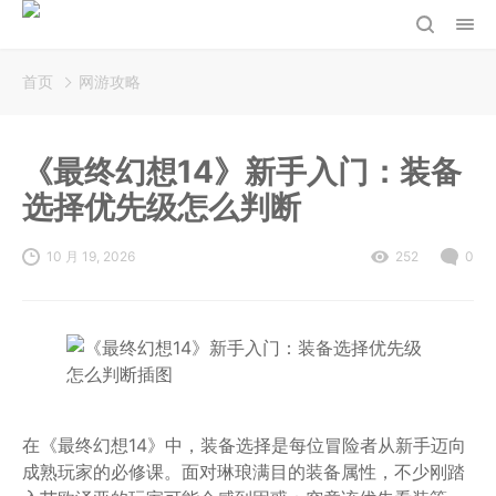
首页
网游攻略
《最终幻想14》新手入门：装备
选择优先级怎么判断
10 月 19, 2026
252
0
在《最终幻想14》中，装备选择是每位冒险者从新手迈向
成熟玩家的必修课。面对琳琅满目的装备属性，不少刚踏