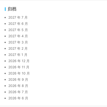
归档
2027 年 7 月
2027 年 6 月
2027 年 5 月
2027 年 4 月
2027 年 3 月
2027 年 2 月
2027 年 1 月
2026 年 12 月
2026 年 11 月
2026 年 10 月
2026 年 9 月
2026 年 8 月
2026 年 7 月
2026 年 6 月