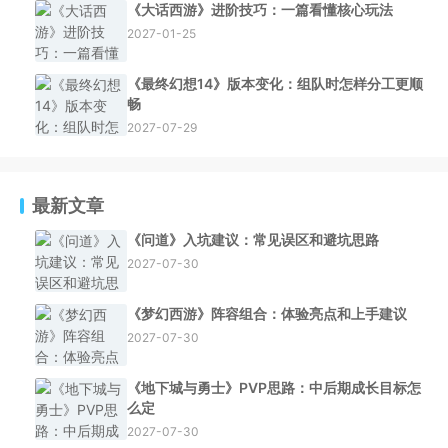
《大话西游》进阶技巧：一篇看懂核心玩法
2027-01-25
《最终幻想14》版本变化：组队时怎样分工更顺
畅
2027-07-29
最新文章
《问道》入坑建议：常见误区和避坑思路
2027-07-30
《梦幻西游》阵容组合：体验亮点和上手建议
2027-07-30
《地下城与勇士》PVP思路：中后期成长目标怎
么定
2027-07-30