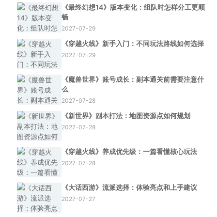
《最终幻想14》版本变化：组队时怎样分工更顺
畅
2027-07-29
《穿越火线》新手入门：不同玩法路线如何选择
2027-07-29
《魔兽世界》账号成长：副本通关前需要注意什
么
2027-07-28
《新世界》副本打法：地图资源点如何规划
2027-07-28
《穿越火线》养成优先级：一篇看懂核心玩法
2027-07-28
《大话西游》流派选择：体验亮点和上手建议
2027-07-27