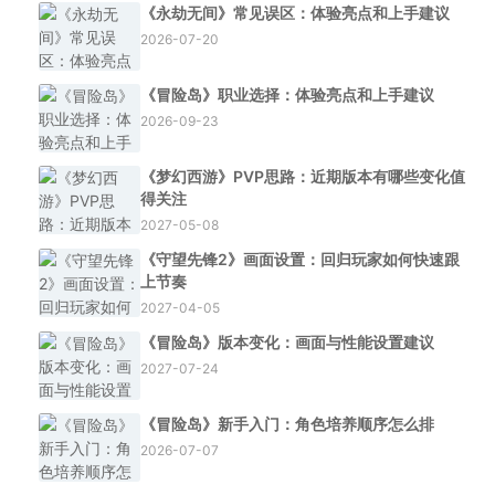
《永劫无间》常见误区：体验亮点和上手建议
2026-07-20
《冒险岛》职业选择：体验亮点和上手建议
2026-09-23
《梦幻西游》PVP思路：近期版本有哪些变化值
得关注
2027-05-08
《守望先锋2》画面设置：回归玩家如何快速跟
上节奏
2027-04-05
《冒险岛》版本变化：画面与性能设置建议
2027-07-24
《冒险岛》新手入门：角色培养顺序怎么排
2026-07-07