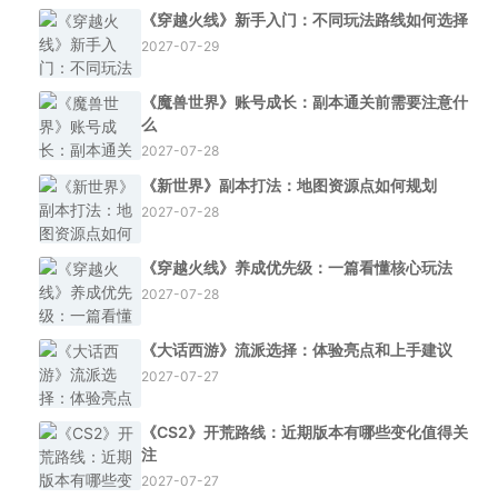
《穿越火线》新手入门：不同玩法路线如何选择
2027-07-29
《魔兽世界》账号成长：副本通关前需要注意什
么
2027-07-28
《新世界》副本打法：地图资源点如何规划
2027-07-28
《穿越火线》养成优先级：一篇看懂核心玩法
2027-07-28
《大话西游》流派选择：体验亮点和上手建议
2027-07-27
《CS2》开荒路线：近期版本有哪些变化值得关
注
2027-07-27