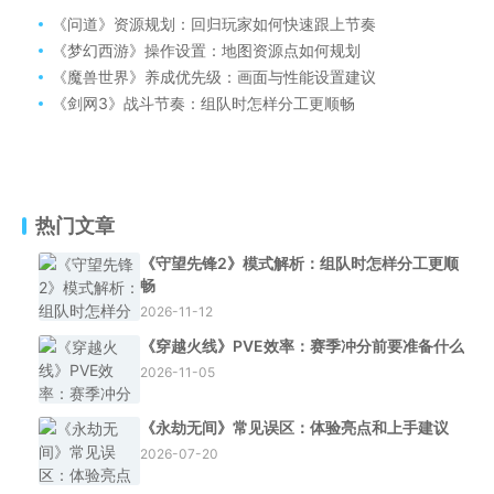
《问道》资源规划：回归玩家如何快速跟上节奏
《梦幻西游》操作设置：地图资源点如何规划
《魔兽世界》养成优先级：画面与性能设置建议
《剑网3》战斗节奏：组队时怎样分工更顺畅
热门文章
《守望先锋2》模式解析：组队时怎样分工更顺
畅
2026-11-12
《穿越火线》PVE效率：赛季冲分前要准备什么
2026-11-05
《永劫无间》常见误区：体验亮点和上手建议
2026-07-20