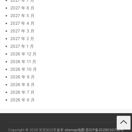
2027 年 7 月
2027 年 6 月
2027 年 5 月
2027 年 4 月
2027 年 3 月
2027 年 2 月
2027 年 1 月
2026 年 12 月
2026 年 11 月
2026 年 10 月
2026 年 9 月
2026 年 8 月
2026 年 7 月
2026 年 6 月
Copyright © 2026 笑笑的日常趣事
sitemap地图
苏ICP备2026030796号