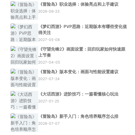
《冒险岛》职业选择：体验亮点和上手建议
2026-09-23
《梦幻西游》PVP思路：近期版本有哪些变化值
得关注
2027-05-08
《守望先锋2》画面设置：回归玩家如何快速跟
上节奏
2027-04-05
《冒险岛》版本变化：画面与性能设置建议
2027-07-24
《大话西游》进阶技巧：一篇看懂核心玩法
2027-01-25
《冒险岛》新手入门：角色培养顺序怎么排
2026-07-07