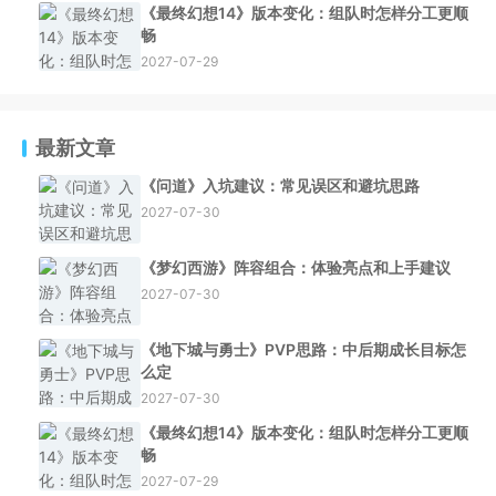
《最终幻想14》版本变化：组队时怎样分工更顺
畅
2027-07-29
最新文章
《问道》入坑建议：常见误区和避坑思路
2027-07-30
《梦幻西游》阵容组合：体验亮点和上手建议
2027-07-30
《地下城与勇士》PVP思路：中后期成长目标怎
么定
2027-07-30
《最终幻想14》版本变化：组队时怎样分工更顺
畅
2027-07-29