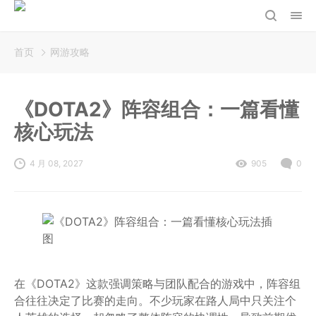
首页
网游攻略
《DOTA2》阵容组合：一篇看懂
核心玩法
4 月 08, 2027
905
0
在《DOTA2》这款强调策略与团队配合的游戏中，阵容组
合往往决定了比赛的走向。不少玩家在路人局中只关注个