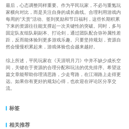
最后，心态调整同样重要。作为平民玩家，不必与重氪玩
家横向对比，而是关注自身的成长曲线。合理利用游戏内
每周的“天赏”活动、签到奖励和节日福利，这些长期积累
下来的资源往往能支撑起一次关键性的突破。同时，多与
固定队友组队刷副本、打论剑，通过团队配合弥补属性差
距，反而能体验到更多游戏乐趣。只要坚持规划，资源自
然会慢慢积累起来，游戏体验也会越来越好。
综上所述，平民玩家在《天涯明月刀》中并不缺少成长空
间，关键在于资源的合理分配和玩法的优先排序。希望这
篇文章能帮助你理清思路，少走弯路，在江湖路上走得更
远。如果你有更好的规划心得，也欢迎在评论区分享交
流。
标签
相关推荐