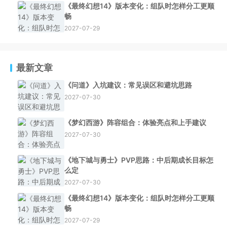
《最终幻想14》版本变化：组队时怎样分工更顺
畅
2027-07-29
最新文章
《问道》入坑建议：常见误区和避坑思路
2027-07-30
《梦幻西游》阵容组合：体验亮点和上手建议
2027-07-30
《地下城与勇士》PVP思路：中后期成长目标怎
么定
2027-07-30
《最终幻想14》版本变化：组队时怎样分工更顺
畅
2027-07-29