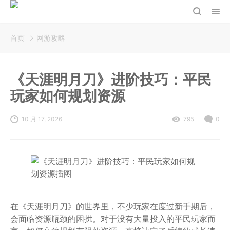
首页
网游攻略
《天涯明月刀》进阶技巧：平民
玩家如何规划资源
10 月 17, 2026
795
0
在《天涯明月刀》的世界里，不少玩家在度过新手期后，
会面临资源瓶颈的困扰。对于没有大量投入的平民玩家而