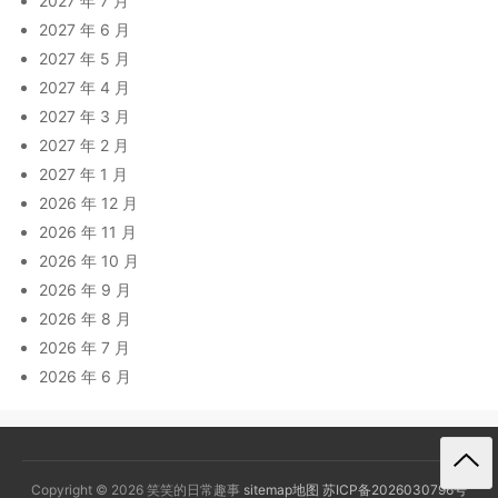
2027 年 7 月
2027 年 6 月
2027 年 5 月
2027 年 4 月
2027 年 3 月
2027 年 2 月
2027 年 1 月
2026 年 12 月
2026 年 11 月
2026 年 10 月
2026 年 9 月
2026 年 8 月
2026 年 7 月
2026 年 6 月
Copyright © 2026 笑笑的日常趣事
sitemap地图
苏ICP备2026030796号