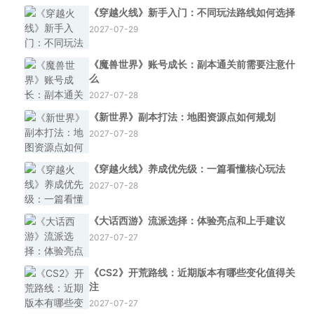
《穿越火线》新手入门：不同玩法路线如何选择
2027-07-29
《魔兽世界》账号成长：副本通关前需要注意什
么
2027-07-28
《新世界》副本打法：地图资源点如何规划
2027-07-28
《穿越火线》养成优先级：一篇看懂核心玩法
2027-07-28
《大话西游》流派选择：体验亮点和上手建议
2027-07-27
《CS2》开荒路线：近期版本有哪些变化值得关
注
2027-07-27