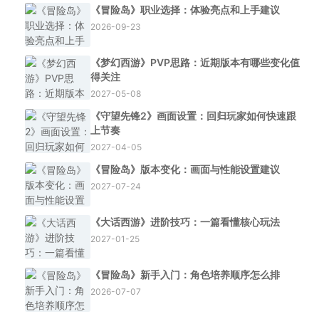
《冒险岛》职业选择：体验亮点和上手建议
2026-09-23
《梦幻西游》PVP思路：近期版本有哪些变化值
得关注
2027-05-08
《守望先锋2》画面设置：回归玩家如何快速跟
上节奏
2027-04-05
《冒险岛》版本变化：画面与性能设置建议
2027-07-24
《大话西游》进阶技巧：一篇看懂核心玩法
2027-01-25
《冒险岛》新手入门：角色培养顺序怎么排
2026-07-07