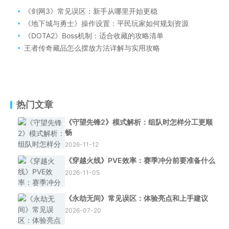
《剑网3》常见误区：新手从哪里开始更稳
《地下城与勇士》操作设置：平民玩家如何规划资源
《DOTA2》Boss机制：适合收藏的攻略清单
王者传奇藏品怎么摆放方法详解与实用攻略
热门文章
《守望先锋2》模式解析：组队时怎样分工更顺
畅
2026-11-12
《穿越火线》PVE效率：赛季冲分前要准备什么
2026-11-05
《永劫无间》常见误区：体验亮点和上手建议
2026-07-20