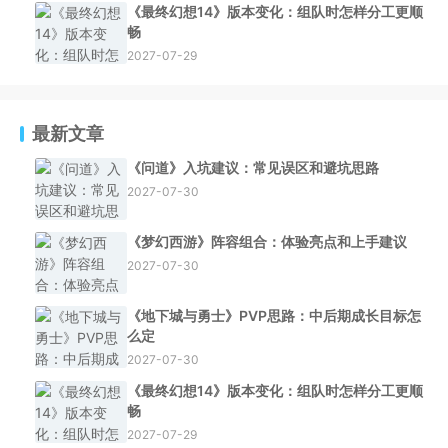
《最终幻想14》版本变化：组队时怎样分工更顺
畅
2027-07-29
最新文章
《问道》入坑建议：常见误区和避坑思路
2027-07-30
《梦幻西游》阵容组合：体验亮点和上手建议
2027-07-30
《地下城与勇士》PVP思路：中后期成长目标怎
么定
2027-07-30
《最终幻想14》版本变化：组队时怎样分工更顺
畅
2027-07-29