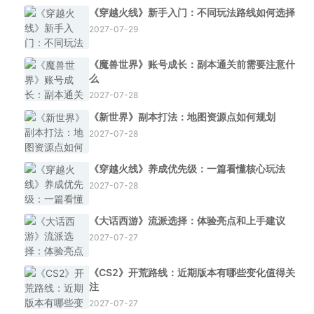
《穿越火线》新手入门：不同玩法路线如何选择
2027-07-29
《魔兽世界》账号成长：副本通关前需要注意什
么
2027-07-28
《新世界》副本打法：地图资源点如何规划
2027-07-28
《穿越火线》养成优先级：一篇看懂核心玩法
2027-07-28
《大话西游》流派选择：体验亮点和上手建议
2027-07-27
《CS2》开荒路线：近期版本有哪些变化值得关
注
2027-07-27