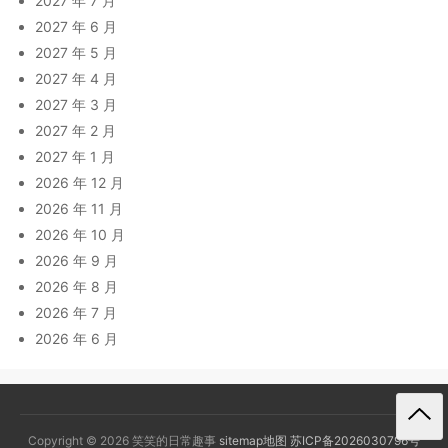
2027 年 7 月
2027 年 6 月
2027 年 5 月
2027 年 4 月
2027 年 3 月
2027 年 2 月
2027 年 1 月
2026 年 12 月
2026 年 11 月
2026 年 10 月
2026 年 9 月
2026 年 8 月
2026 年 7 月
2026 年 6 月
Copyright © 2026 笑笑的日常趣事
sitemap地图
苏ICP备2026030796号