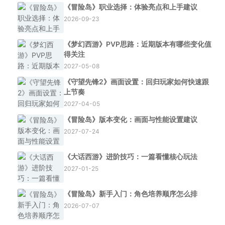
《冒险岛》职业选择：体验亮点和上手建议
2026-09-23
《梦幻西游》PVP思路：近期版本有哪些变化值
得关注
2027-05-08
《守望先锋2》画面设置：回归玩家如何快速跟
上节奏
2027-04-05
《冒险岛》版本变化：画面与性能设置建议
2027-07-24
《大话西游》进阶技巧：一篇看懂核心玩法
2027-01-25
《冒险岛》新手入门：角色培养顺序怎么排
2026-07-07