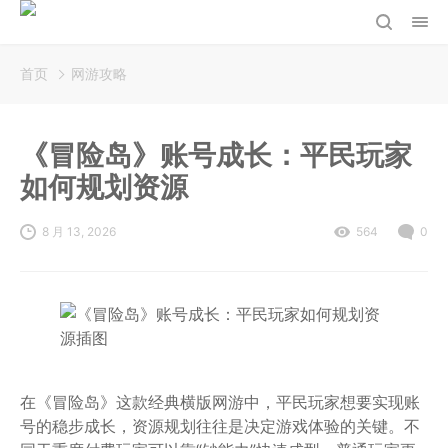
首页
网游攻略
《冒险岛》账号成长：平民玩家
如何规划资源
8 月 13, 2026
564
0
在《冒险岛》这款经典横版网游中，平民玩家想要实现账
号的稳步成长，资源规划往往是决定游戏体验的关键。不