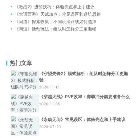
《激战2》进阶技巧：体验亮点和上手建议
《大话西游》天赋加点：常见误区和避坑思路
《问道》探索收集：不同玩法路线如何选择
《问道》活动玩法：组队时怎样分工更顺畅
热门文章
《守望先锋2》模式解析：组队时怎样分工更顺
畅
2026-11-12
《穿越火线》PVE效率：赛季冲分前要准备什么
2026-11-05
《永劫无间》常见误区：体验亮点和上手建议
2026-07-20