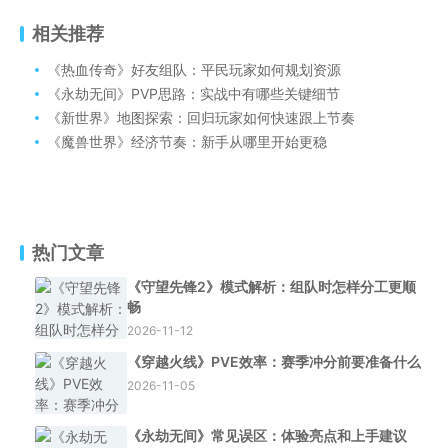
相关推荐
《热血传奇》好友组队：平民玩家如何规划资源
《永劫无间》PVP思路：实战中有哪些关键细节
《新世界》地图探索：回归玩家如何快速跟上节奏
《魔兽世界》经济节奏：新手从哪里开始更稳
热门文章
《守望先锋2》模式解析：组队时怎样分工更顺
畅
2026-11-12
《穿越火线》PVE效率：赛季冲分前要准备什么
2026-11-05
《永劫无间》常见误区：体验亮点和上手建议