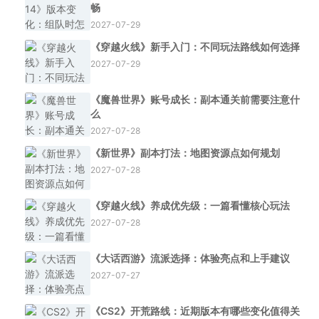
畅
2027-07-29
《穿越火线》新手入门：不同玩法路线如何选择
2027-07-29
《魔兽世界》账号成长：副本通关前需要注意什
么
2027-07-28
《新世界》副本打法：地图资源点如何规划
2027-07-28
《穿越火线》养成优先级：一篇看懂核心玩法
2027-07-28
《大话西游》流派选择：体验亮点和上手建议
2027-07-27
《CS2》开荒路线：近期版本有哪些变化值得关