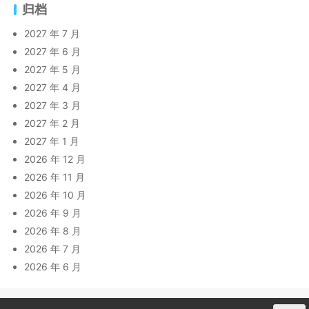
归档
2027 年 7 月
2027 年 6 月
2027 年 5 月
2027 年 4 月
2027 年 3 月
2027 年 2 月
2027 年 1 月
2026 年 12 月
2026 年 11 月
2026 年 10 月
2026 年 9 月
2026 年 8 月
2026 年 7 月
2026 年 6 月