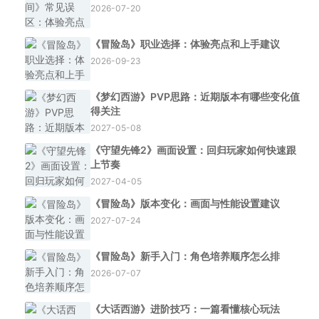
2026-07-20
《冒险岛》职业选择：体验亮点和上手建议
2026-09-23
《梦幻西游》PVP思路：近期版本有哪些变化值
得关注
2027-05-08
《守望先锋2》画面设置：回归玩家如何快速跟
上节奏
2027-04-05
《冒险岛》版本变化：画面与性能设置建议
2027-07-24
《冒险岛》新手入门：角色培养顺序怎么排
2026-07-07
《大话西游》进阶技巧：一篇看懂核心玩法