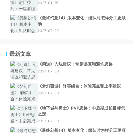
2027-01-25
《最终幻想14》版本变化：组队时怎样分工更顺
畅
2027-07-29
最新文章
《问道》入坑建议：常见误区和避坑思路
2027-07-30
《梦幻西游》阵容组合：体验亮点和上手建议
2027-07-30
《地下城与勇士》PVP思路：中后期成长目标怎
么定
2027-07-30
《最终幻想14》版本变化：组队时怎样分工更顺