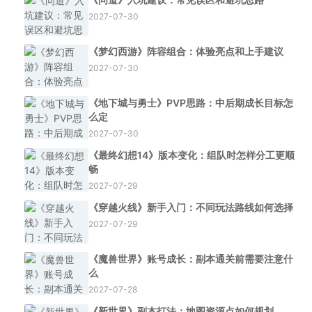
2027-07-30
《梦幻西游》阵容组合：体验亮点和上手建议
2027-07-30
《地下城与勇士》PVP思路：中后期成长目标怎
么定
2027-07-30
《最终幻想14》版本变化：组队时怎样分工更顺
畅
2027-07-29
《穿越火线》新手入门：不同玩法路线如何选择
2027-07-29
《魔兽世界》账号成长：副本通关前需要注意什
么
2027-07-28
《新世界》副本打法：地图资源点如何规划