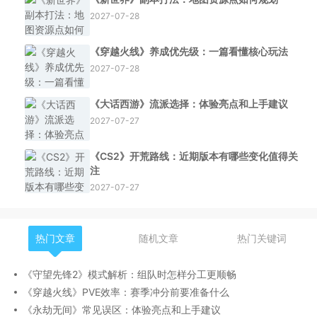
2027-07-28
《穿越火线》养成优先级：一篇看懂核心玩法
2027-07-28
《大话西游》流派选择：体验亮点和上手建议
2027-07-27
《CS2》开荒路线：近期版本有哪些变化值得关
注
2027-07-27
热门文章
随机文章
热门关键词
《守望先锋2》模式解析：组队时怎样分工更顺畅
《穿越火线》PVE效率：赛季冲分前要准备什么
《永劫无间》常见误区：体验亮点和上手建议