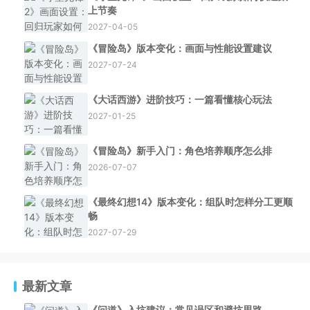
上节奏
2027-04-05
《冒险岛》版本变化：画面与性能设置建议
2027-07-24
《大话西游》进阶技巧：一篇看懂核心玩法
2027-01-25
《冒险岛》新手入门：角色培养顺序怎么排
2026-07-07
《最终幻想14》版本变化：组队时怎样分工更顺
畅
2027-07-29
最新文章
《问道》入坑建议：常见误区和避坑思路