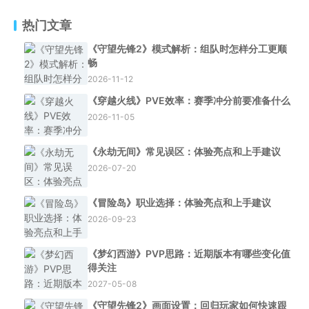
热门文章
《守望先锋2》模式解析：组队时怎样分工更顺
畅
2026-11-12
《穿越火线》PVE效率：赛季冲分前要准备什么
2026-11-05
《永劫无间》常见误区：体验亮点和上手建议
2026-07-20
《冒险岛》职业选择：体验亮点和上手建议
2026-09-23
《梦幻西游》PVP思路：近期版本有哪些变化值
得关注
2027-05-08
《守望先锋2》画面设置：回归玩家如何快速跟