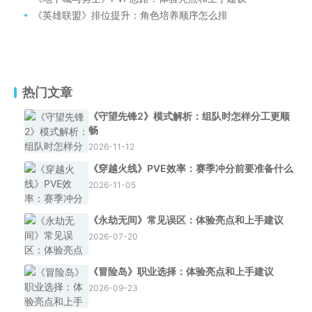
《英雄联盟》排位提升：角色培养顺序怎么排
热门文章
《守望先锋2》模式解析：组队时怎样分工更顺
畅
2026-11-12
《穿越火线》PVE效率：赛季冲分前要准备什么
2026-11-05
《永劫无间》常见误区：体验亮点和上手建议
2026-07-20
《冒险岛》职业选择：体验亮点和上手建议
2026-09-23