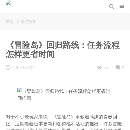
首页
网游攻略
《冒险岛》回归路线：任务流程
怎样更省时间
7 月 06, 2027
590
0
对于不少老玩家来说，《冒险岛》承载着满满的青春回
忆。近期随着版本更新和各类福利活动的推出，许多冒险