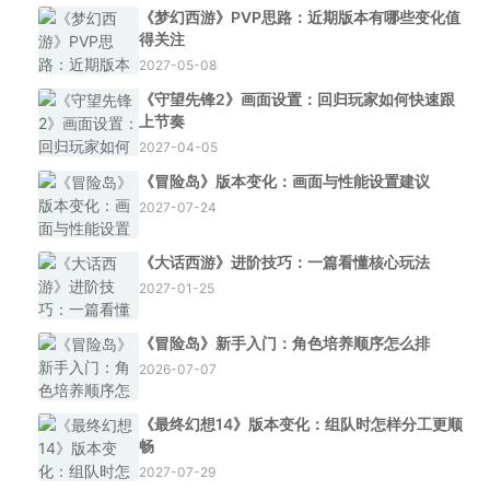
《梦幻西游》PVP思路：近期版本有哪些变化值
得关注
2027-05-08
《守望先锋2》画面设置：回归玩家如何快速跟
上节奏
2027-04-05
《冒险岛》版本变化：画面与性能设置建议
2027-07-24
《大话西游》进阶技巧：一篇看懂核心玩法
2027-01-25
《冒险岛》新手入门：角色培养顺序怎么排
2026-07-07
《最终幻想14》版本变化：组队时怎样分工更顺
畅
2027-07-29