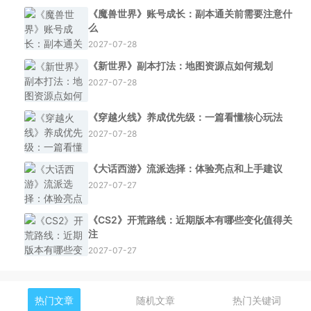
《魔兽世界》账号成长：副本通关前需要注意什
么
2027-07-28
《新世界》副本打法：地图资源点如何规划
2027-07-28
《穿越火线》养成优先级：一篇看懂核心玩法
2027-07-28
《大话西游》流派选择：体验亮点和上手建议
2027-07-27
《CS2》开荒路线：近期版本有哪些变化值得关
注
2027-07-27
热门文章
随机文章
热门关键词