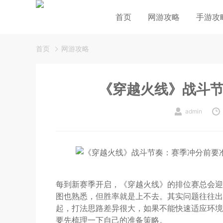
首页
网游攻略
手游攻
首页
网游攻略
《穿越火线》战斗
admin
每到新赛季开启，《穿越火线》的排位赛总会迎
图也熟悉，但胜率就是上不去。其实问题往往出
起，打法思路差异很大，如果不能快速适应环境
要先梳理一下自己的准备策略。