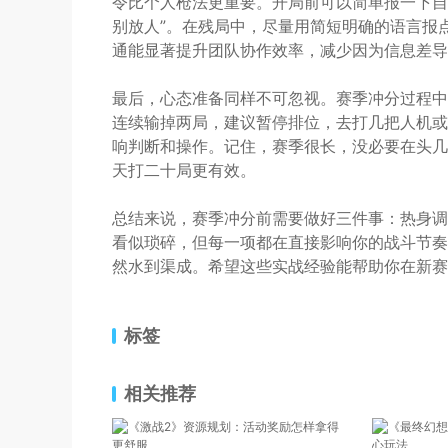
令比个人枪法更重要。开局前可以简单报一下自己
别放人”。在残局中，尽量用简短明确的语言报点
通能显著提升团队协作效率，减少因为信息差导
最后，心态准备同样不可忽视。赛季冲分过程中
连续输掉两局，建议暂停排位，去打几把人机或
响判断和操作。记住，赛季很长，没必要在头几
天打二十局更有效。
总结来说，赛季冲分前需要做好三件事：热身调
看似琐碎，但每一项都在直接影响你的战斗节奏
然水到渠成。希望这些实战经验能帮助你在新赛
标签
相关推荐