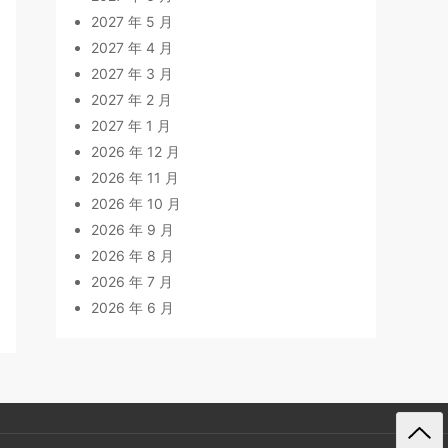
2027 年 5 月
2027 年 4 月
2027 年 3 月
2027 年 2 月
2027 年 1 月
2026 年 12 月
2026 年 11 月
2026 年 10 月
2026 年 9 月
2026 年 8 月
2026 年 7 月
2026 年 6 月