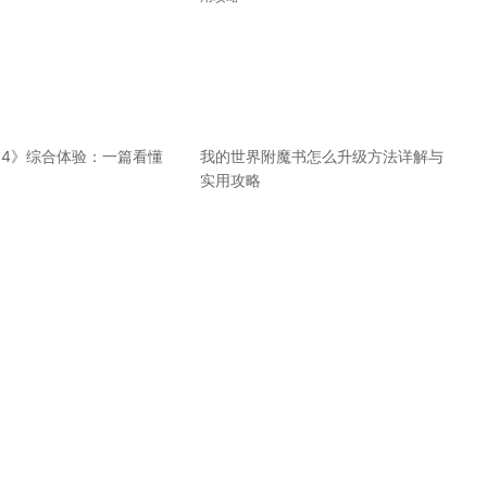
14》综合体验：一篇看懂
我的世界附魔书怎么升级方法详解与
实用攻略