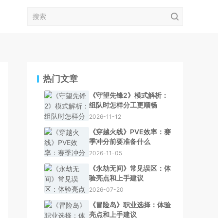
热门文章
《守望先锋2》模式解析：
组队时怎样分工更顺畅
2026-11-12
《穿越火线》PVE效率：赛
季冲分前要准备什么
2026-11-05
《永劫无间》常见误区：体
验亮点和上手建议
2026-07-20
《冒险岛》职业选择：体验
亮点和上手建议