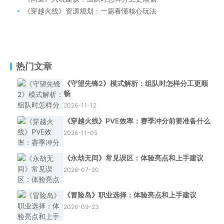
《穿越火线》资源规划：一篇看懂核心玩法
热门文章
《守望先锋2》模式解析：组队时怎样分工更顺
畅
2026-11-12
《穿越火线》PVE效率：赛季冲分前要准备什么
2026-11-05
《永劫无间》常见误区：体验亮点和上手建议
2026-07-20
《冒险岛》职业选择：体验亮点和上手建议
2026-09-23