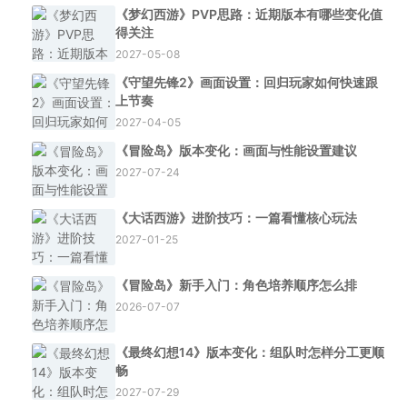
《梦幻西游》PVP思路：近期版本有哪些变化值
得关注
2027-05-08
《守望先锋2》画面设置：回归玩家如何快速跟
上节奏
2027-04-05
《冒险岛》版本变化：画面与性能设置建议
2027-07-24
《大话西游》进阶技巧：一篇看懂核心玩法
2027-01-25
《冒险岛》新手入门：角色培养顺序怎么排
2026-07-07
《最终幻想14》版本变化：组队时怎样分工更顺
畅
2027-07-29