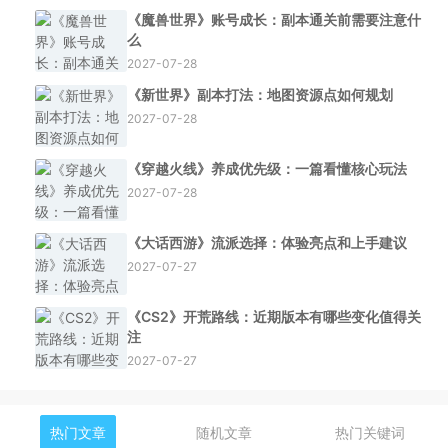
《魔兽世界》账号成长：副本通关前需要注意什
么
2027-07-28
《新世界》副本打法：地图资源点如何规划
2027-07-28
《穿越火线》养成优先级：一篇看懂核心玩法
2027-07-28
《大话西游》流派选择：体验亮点和上手建议
2027-07-27
《CS2》开荒路线：近期版本有哪些变化值得关
注
2027-07-27
热门文章
随机文章
热门关键词