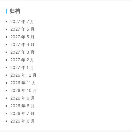
归档
2027 年 7 月
2027 年 6 月
2027 年 5 月
2027 年 4 月
2027 年 3 月
2027 年 2 月
2027 年 1 月
2026 年 12 月
2026 年 11 月
2026 年 10 月
2026 年 9 月
2026 年 8 月
2026 年 7 月
2026 年 6 月