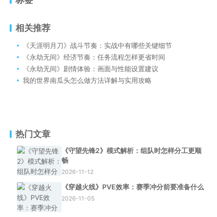
相关推荐
《天涯明月刀》战斗节奏：实战中有哪些关键细节
《永劫无间》经济节奏：任务流程怎样更省时间
《永劫无间》剧情体验：画面与性能设置建议
我的世界南瓜头怎么做方法详解与实用攻略
热门文章
《守望先锋2》模式解析：组队时怎样分工更顺
畅
2026-11-12
《穿越火线》PVE效率：赛季冲分前要准备什么
2026-11-05