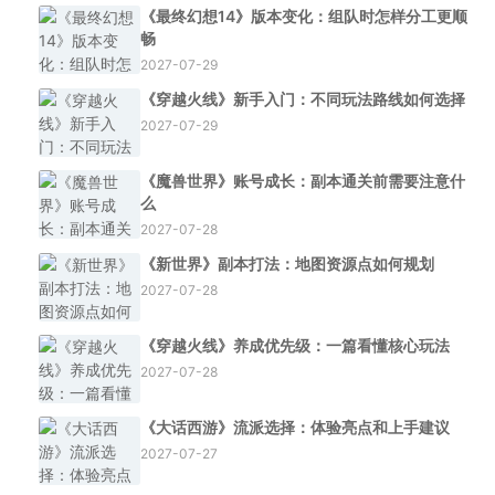
《最终幻想14》版本变化：组队时怎样分工更顺
畅
2027-07-29
《穿越火线》新手入门：不同玩法路线如何选择
2027-07-29
《魔兽世界》账号成长：副本通关前需要注意什
么
2027-07-28
《新世界》副本打法：地图资源点如何规划
2027-07-28
《穿越火线》养成优先级：一篇看懂核心玩法
2027-07-28
《大话西游》流派选择：体验亮点和上手建议
2027-07-27