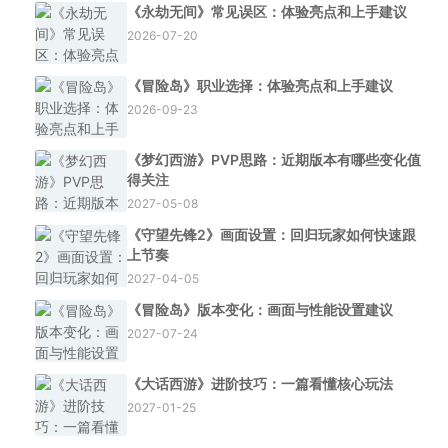
《永劫无间》常见误区：体验亮点和上手建议
2026-07-20
《冒险岛》职业选择：体验亮点和上手建议
2026-09-23
《梦幻西游》PVP思路：近期版本有哪些变化值
得关注
2027-05-08
《守望先锋2》画面设置：回归玩家如何快速跟
上节奏
2027-04-05
《冒险岛》版本变化：画面与性能设置建议
2027-07-24
《大话西游》进阶技巧：一篇看懂核心玩法
2027-01-25