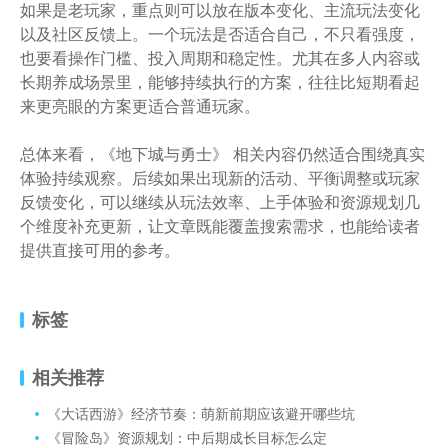
如果是老玩家，重点则可以放在版本变化、主流玩法变化
以及社区反馈上。一个玩法是否适合自己，不只看强度，
也要看操作门槛、投入周期和稳定性。尤其在多人内容或
长期养成场景里，能够持续执行的方案，往往比短期看起
来更亮眼的方案更适合普通玩家。
总体来看，《地下城与勇士》 相关内容仍然适合围绕真实
体验持续观察。后续如果出现新的活动、平衡调整或玩家
反馈变化，可以继续从玩法效率、上手体验和资源规划几
个维度补充更新，让文章既能覆盖搜索需求，也能给读者
提供直接可用的参考。
标签
相关推荐
《大话西游》经济节奏：萌新前期应该避开哪些坑
《冒险岛》资源规划：中后期成长目标怎么定