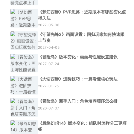
《梦幻西游》PVP思路：近期版本有哪些变化值
得关注
2027-05-08
《守望先锋2》画面设置：回归玩家如何快速跟
上节奏
2027-04-05
《冒险岛》版本变化：画面与性能设置建议
2027-07-24
《大话西游》进阶技巧：一篇看懂核心玩法
2027-01-25
《冒险岛》新手入门：角色培养顺序怎么排
2026-07-07
《最终幻想14》版本变化：组队时怎样分工更顺
畅