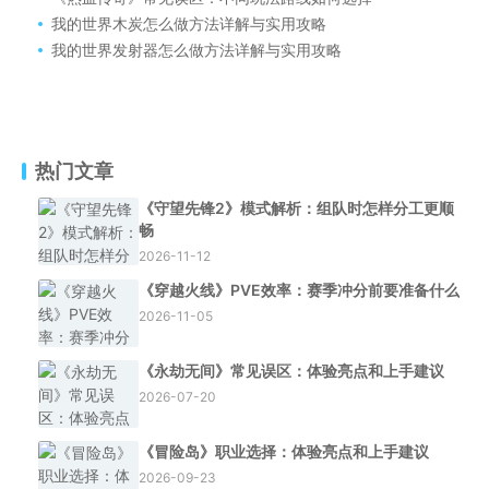
我的世界木炭怎么做方法详解与实用攻略
我的世界发射器怎么做方法详解与实用攻略
热门文章
《守望先锋2》模式解析：组队时怎样分工更顺
畅
2026-11-12
《穿越火线》PVE效率：赛季冲分前要准备什么
2026-11-05
《永劫无间》常见误区：体验亮点和上手建议
2026-07-20
《冒险岛》职业选择：体验亮点和上手建议
2026-09-23