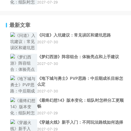
2027-07-29
最新文章
《问道》入坑建议：常见误区和避坑思路
2027-07-30
《梦幻西游》阵容组合：体验亮点和上手建议
2027-07-30
《地下城与勇士》PVP思路：中后期成长目标怎
么定
2027-07-30
《最终幻想14》版本变化：组队时怎样分工更顺
畅
2027-07-29
《穿越火线》新手入门：不同玩法路线如何选择
2027-07-29