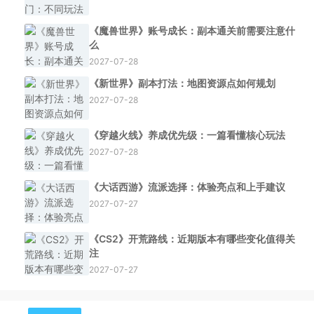
《魔兽世界》账号成长：副本通关前需要注意什
么
2027-07-28
《新世界》副本打法：地图资源点如何规划
2027-07-28
《穿越火线》养成优先级：一篇看懂核心玩法
2027-07-28
《大话西游》流派选择：体验亮点和上手建议
2027-07-27
《CS2》开荒路线：近期版本有哪些变化值得关
注
2027-07-27