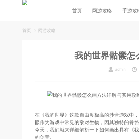
首页
网游攻略
手游攻
首页
网游攻略
我的世界骷髅怎
admin
在《我的世界》这款自由度极高的沙盒游戏中，
髅作为游戏中常见的敌对生物，因其独特的骨骼
今天，我们就来详细解析一下如何画出具有《我
的创意。