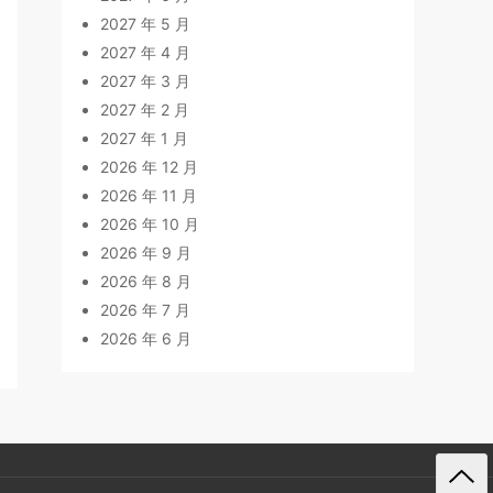
2027 年 5 月
2027 年 4 月
2027 年 3 月
2027 年 2 月
2027 年 1 月
2026 年 12 月
2026 年 11 月
2026 年 10 月
2026 年 9 月
2026 年 8 月
2026 年 7 月
2026 年 6 月