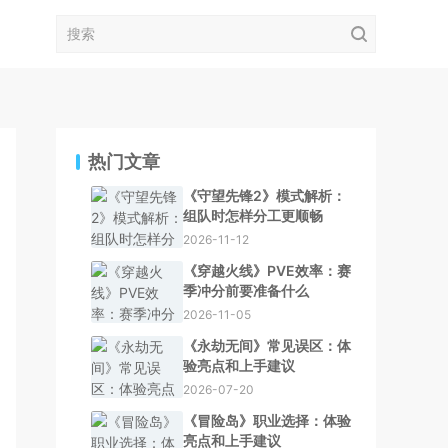
热门文章
《守望先锋2》模式解析：
组队时怎样分工更顺畅
2026-11-12
《穿越火线》PVE效率：赛
季冲分前要准备什么
2026-11-05
《永劫无间》常见误区：体
验亮点和上手建议
2026-07-20
《冒险岛》职业选择：体验
亮点和上手建议