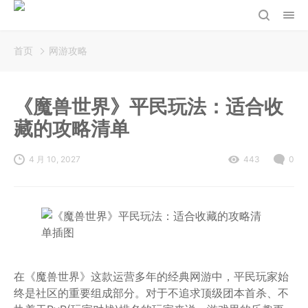
首页
网游攻略
《魔兽世界》平民玩法：适合收
藏的攻略清单
4 月 10, 2027
443
0
在《魔兽世界》这款运营多年的经典网游中，平民玩家始
终是社区的重要组成部分。对于不追求顶级团本首杀、不