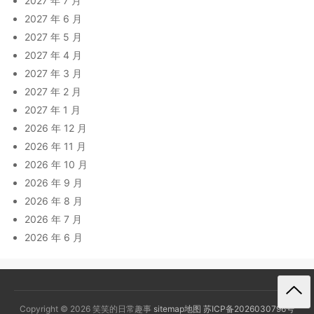
2027 年 7 月
2027 年 6 月
2027 年 5 月
2027 年 4 月
2027 年 3 月
2027 年 2 月
2027 年 1 月
2026 年 12 月
2026 年 11 月
2026 年 10 月
2026 年 9 月
2026 年 8 月
2026 年 7 月
2026 年 6 月
Copyright © 2026 笑笑的日常趣事
sitemap地图
苏ICP备2026030796号