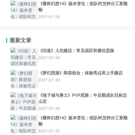
《最终幻想14》版本变化：组队时怎样分工更顺
畅
2027-07-29
最新文章
《问道》入坑建议：常见误区和避坑思路
2027-07-30
《梦幻西游》阵容组合：体验亮点和上手建议
2027-07-30
《地下城与勇士》PVP思路：中后期成长目标怎
么定
2027-07-30
《最终幻想14》版本变化：组队时怎样分工更顺
畅
2027-07-29