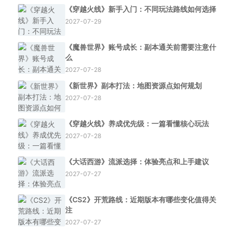
《穿越火线》新手入门：不同玩法路线如何选择
2027-07-29
《魔兽世界》账号成长：副本通关前需要注意什
么
2027-07-28
《新世界》副本打法：地图资源点如何规划
2027-07-28
《穿越火线》养成优先级：一篇看懂核心玩法
2027-07-28
《大话西游》流派选择：体验亮点和上手建议
2027-07-27
《CS2》开荒路线：近期版本有哪些变化值得关
注
2027-07-27