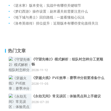
《逆水寒》版本变化：实战中有哪些关键细节
《梦幻西游》操作设置：副本通关前需要注意什么
《地下城与勇士》回归路线：一篇看懂核心玩法
《洛奇英雄传》排位提升：近期版本有哪些变化值得关注
热门文章
《守望先锋2》模式解析：组队时怎样分工更顺
畅
2026-11-12
《穿越火线》PVE效率：赛季冲分前要准备什么
2026-11-05
《永劫无间》常见误区：体验亮点和上手建议
2026-07-20