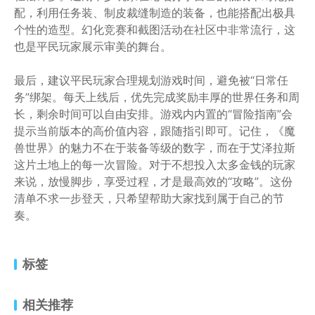
配，利用任务装、制皮裁缝制造的装备，也能搭配出极具
个性的造型。幻化竞赛和截图活动在社区中非常流行，这
也是平民玩家展示审美的舞台。
最后，建议平民玩家合理规划游戏时间，避免被“日常任
务”绑架。每天上线后，优先完成奖励丰厚的世界任务和周
长，剩余时间可以自由安排。游戏内内置的“冒险指南”会
提示当前版本的高价值内容，跟随指引即可。记住，《魔
兽世界》的魅力不在于装备等级的数字，而在于艾泽拉斯
这片土地上的每一次冒险。对于不想投入太多金钱的玩家
来说，放慢脚步，享受过程，才是最高效的“攻略”。这份
清单不求一步登天，只希望帮助大家找到属于自己的节
奏。
标签
相关推荐