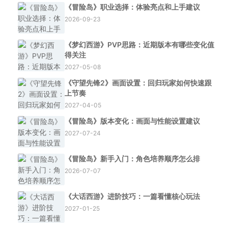
《冒险岛》职业选择：体验亮点和上手建议
2026-09-23
《梦幻西游》PVP思路：近期版本有哪些变化值
得关注
2027-05-08
《守望先锋2》画面设置：回归玩家如何快速跟
上节奏
2027-04-05
《冒险岛》版本变化：画面与性能设置建议
2027-07-24
《冒险岛》新手入门：角色培养顺序怎么排
2026-07-07
《大话西游》进阶技巧：一篇看懂核心玩法
2027-01-25