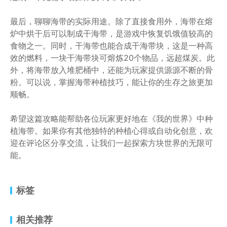
最后，聊聊海带的实际用途。除了直接食用外，海带在熔
炉中烘干后可以制成干海带，是游戏中恢复饥饿值较高的
食物之一。同时，干海带也能合成干海带块，这是一种高
效的燃料，一块干海带块可熔炼20个物品，远超煤炭。此
外，将海带放入堆肥桶中，还能为玩家提供源源不断的骨
粉。可以说，掌握海带种植技巧，能让你的生存之旅更加
顺畅。
希望这篇攻略能帮助各位玩家更好地在《我的世界》中种
植海带。如果你有其他独特的种植心得或自动化创意，欢
迎在评论区分享交流，让我们一起探索方块世界的无限可
能。
标签
相关推荐