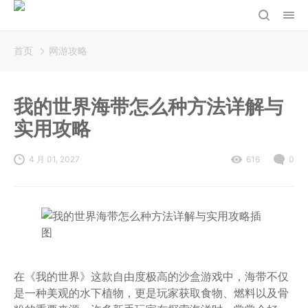
首页
网游攻略
我的世界海带怎么种方法详解与
实用攻略
4 月 01, 2027
616
0
在《我的世界》这款自由度极高的沙盒游戏中，海带不仅
是一种美观的水下植物，更是玩家获取食物、燃料以及骨