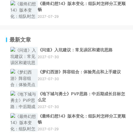
《最终幻想14》版本变化：组队时怎样分工更顺
畅
2027-07-29
最新文章
《问道》入坑建议：常见误区和避坑思路
2027-07-30
《梦幻西游》阵容组合：体验亮点和上手建议
2027-07-30
《地下城与勇士》PVP思路：中后期成长目标怎
么定
2027-07-30
《最终幻想14》版本变化：组队时怎样分工更顺
畅
2027-07-29