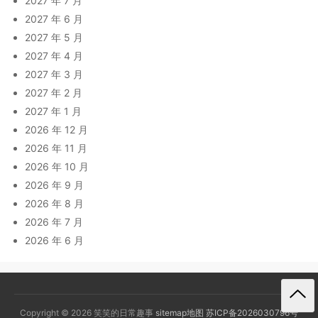
2027 年 7 月
2027 年 6 月
2027 年 5 月
2027 年 4 月
2027 年 3 月
2027 年 2 月
2027 年 1 月
2026 年 12 月
2026 年 11 月
2026 年 10 月
2026 年 9 月
2026 年 8 月
2026 年 7 月
2026 年 6 月
Copyright © 2026 笑笑的日常趣事
sitemap地图
苏ICP备2026030796号