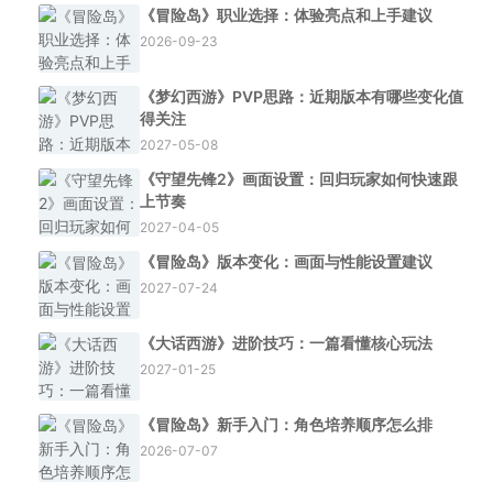
《冒险岛》职业选择：体验亮点和上手建议
2026-09-23
《梦幻西游》PVP思路：近期版本有哪些变化值
得关注
2027-05-08
《守望先锋2》画面设置：回归玩家如何快速跟
上节奏
2027-04-05
《冒险岛》版本变化：画面与性能设置建议
2027-07-24
《大话西游》进阶技巧：一篇看懂核心玩法
2027-01-25
《冒险岛》新手入门：角色培养顺序怎么排
2026-07-07