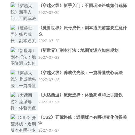
《穿越火线》新手入门：不同玩法路线如何选择
2027-07-29
《魔兽世界》账号成长：副本通关前需要注意什
么
2027-07-28
《新世界》副本打法：地图资源点如何规划
2027-07-28
《穿越火线》养成优先级：一篇看懂核心玩法
2027-07-28
《大话西游》流派选择：体验亮点和上手建议
2027-07-27
《CS2》开荒路线：近期版本有哪些变化值得关
注
2027-07-27