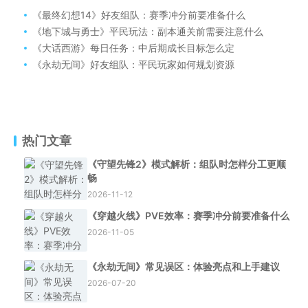
《最终幻想14》好友组队：赛季冲分前要准备什么
《地下城与勇士》平民玩法：副本通关前需要注意什么
《大话西游》每日任务：中后期成长目标怎么定
《永劫无间》好友组队：平民玩家如何规划资源
热门文章
《守望先锋2》模式解析：组队时怎样分工更顺
畅
2026-11-12
《穿越火线》PVE效率：赛季冲分前要准备什么
2026-11-05
《永劫无间》常见误区：体验亮点和上手建议
2026-07-20