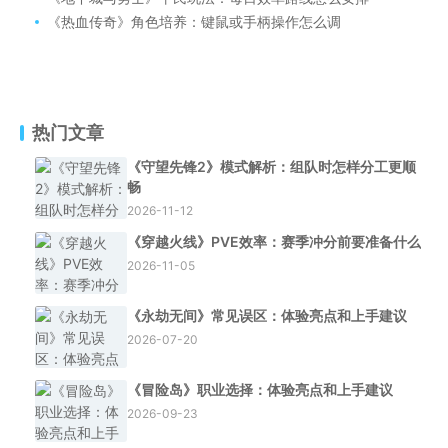
《热血传奇》角色培养：键鼠或手柄操作怎么调
热门文章
《守望先锋2》模式解析：组队时怎样分工更顺
畅
2026-11-12
《穿越火线》PVE效率：赛季冲分前要准备什么
2026-11-05
《永劫无间》常见误区：体验亮点和上手建议
2026-07-20
《冒险岛》职业选择：体验亮点和上手建议
2026-09-23