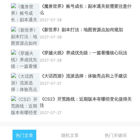
《魔兽世界》账号成长：副本通关前需要注意什
么
2027-07-28
《新世界》副本打法：地图资源点如何规划
2027-07-28
《穿越火线》养成优先级：一篇看懂核心玩法
2027-07-28
《大话西游》流派选择：体验亮点和上手建议
2027-07-27
《CS2》开荒路线：近期版本有哪些变化值得关
注
2027-07-27
热门文章
随机文章
热门关键词