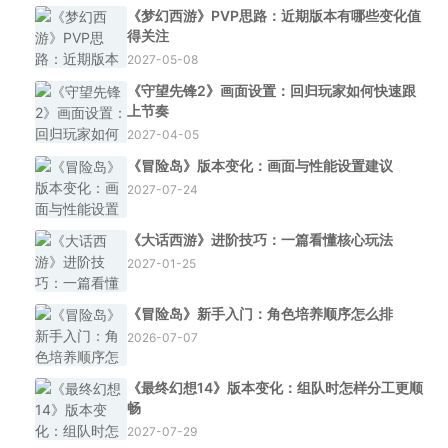
《梦幻西游》PVP思路：近期版本有哪些变化值
得关注
2027-05-08
《守望先锋2》画面设置：回归玩家如何快速跟
上节奏
2027-04-05
《冒险岛》版本变化：画面与性能设置建议
2027-07-24
《大话西游》进阶技巧：一篇看懂核心玩法
2027-01-25
《冒险岛》新手入门：角色培养顺序怎么排
2026-07-07
《最终幻想14》版本变化：组队时怎样分工更顺
畅
2027-07-29