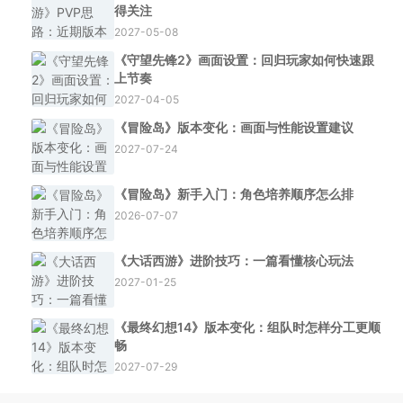
得关注
2027-05-08
《守望先锋2》画面设置：回归玩家如何快速跟
上节奏
2027-04-05
《冒险岛》版本变化：画面与性能设置建议
2027-07-24
《冒险岛》新手入门：角色培养顺序怎么排
2026-07-07
《大话西游》进阶技巧：一篇看懂核心玩法
2027-01-25
《最终幻想14》版本变化：组队时怎样分工更顺
畅
2027-07-29