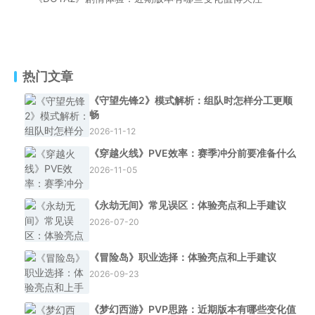
热门文章
《守望先锋2》模式解析：组队时怎样分工更顺
畅
2026-11-12
《穿越火线》PVE效率：赛季冲分前要准备什么
2026-11-05
《永劫无间》常见误区：体验亮点和上手建议
2026-07-20
《冒险岛》职业选择：体验亮点和上手建议
2026-09-23
《梦幻西游》PVP思路：近期版本有哪些变化值