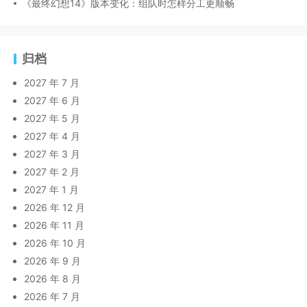
《最终幻想14》版本变化：组队时怎样分工更顺畅
归档
2027 年 7 月
2027 年 6 月
2027 年 5 月
2027 年 4 月
2027 年 3 月
2027 年 2 月
2027 年 1 月
2026 年 12 月
2026 年 11 月
2026 年 10 月
2026 年 9 月
2026 年 8 月
2026 年 7 月