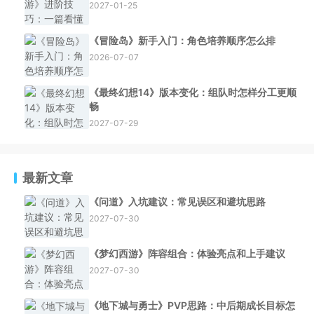
2027-01-25
《冒险岛》新手入门：角色培养顺序怎么排
2026-07-07
《最终幻想14》版本变化：组队时怎样分工更顺
畅
2027-07-29
最新文章
《问道》入坑建议：常见误区和避坑思路
2027-07-30
《梦幻西游》阵容组合：体验亮点和上手建议
2027-07-30
《地下城与勇士》PVP思路：中后期成长目标怎