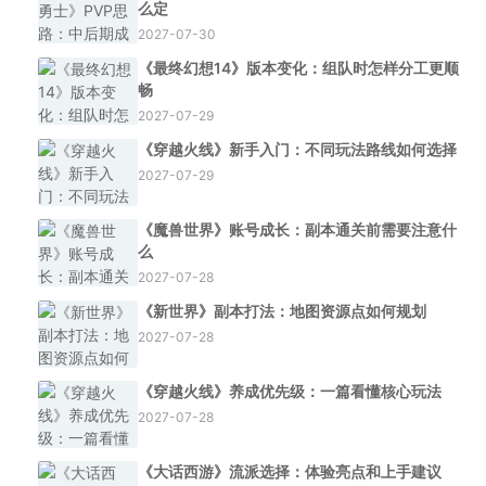
么定
2027-07-30
《最终幻想14》版本变化：组队时怎样分工更顺
畅
2027-07-29
《穿越火线》新手入门：不同玩法路线如何选择
2027-07-29
《魔兽世界》账号成长：副本通关前需要注意什
么
2027-07-28
《新世界》副本打法：地图资源点如何规划
2027-07-28
《穿越火线》养成优先级：一篇看懂核心玩法
2027-07-28
《大话西游》流派选择：体验亮点和上手建议