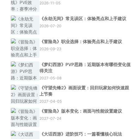
2026-11-05
《永劫无间》常见误区：体验亮点和上手建议
2026-07-20
《冒险岛》职业选择：体验亮点和上手建议
2026-09-23
《梦幻西游》PVP思路：近期版本有哪些变化值
得关注
2027-05-08
《守望先锋2》画面设置：回归玩家如何快速跟
上节奏
2027-04-05
《冒险岛》版本变化：画面与性能设置建议
2027-07-24
《大话西游》进阶技巧：一篇看懂核心玩法