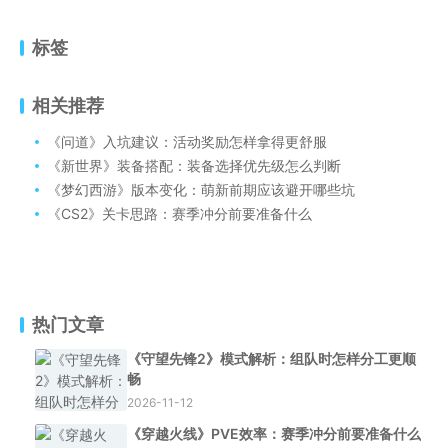
标签
相关推荐
《问道》入坑建议：活动奖励怎样拿得更舒服
《新世界》装备搭配：装备选择优先级怎么判断
《梦幻西游》版本变化：萌新前期应该避开哪些坑
《CS2》关卡思路：赛季冲分前要准备什么
热门文章
《守望先锋2》模式解析：组队时怎样分工更顺
畅
2026-11-12
《穿越火线》PVE效率：赛季冲分前要准备什么