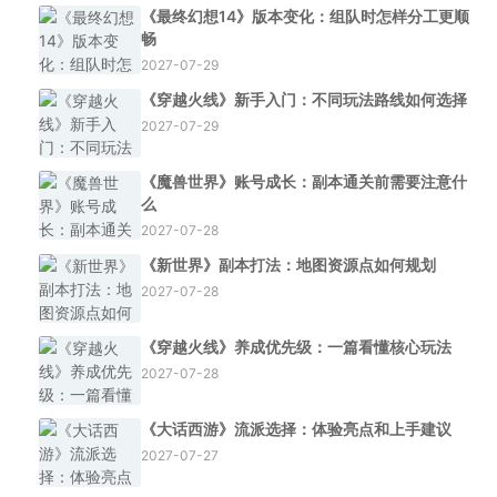
《最终幻想14》版本变化：组队时怎样分工更顺
畅
2027-07-29
《穿越火线》新手入门：不同玩法路线如何选择
2027-07-29
《魔兽世界》账号成长：副本通关前需要注意什
么
2027-07-28
《新世界》副本打法：地图资源点如何规划
2027-07-28
《穿越火线》养成优先级：一篇看懂核心玩法
2027-07-28
《大话西游》流派选择：体验亮点和上手建议
2027-07-27