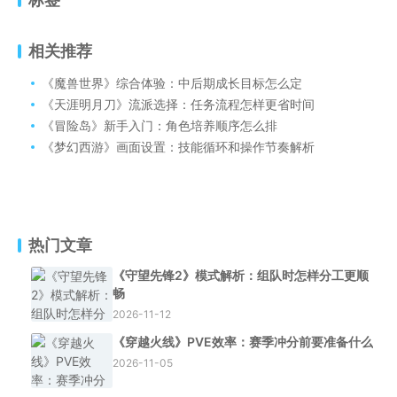
相关推荐
《魔兽世界》综合体验：中后期成长目标怎么定
《天涯明月刀》流派选择：任务流程怎样更省时间
《冒险岛》新手入门：角色培养顺序怎么排
《梦幻西游》画面设置：技能循环和操作节奏解析
热门文章
《守望先锋2》模式解析：组队时怎样分工更顺
畅
2026-11-12
《穿越火线》PVE效率：赛季冲分前要准备什么
2026-11-05