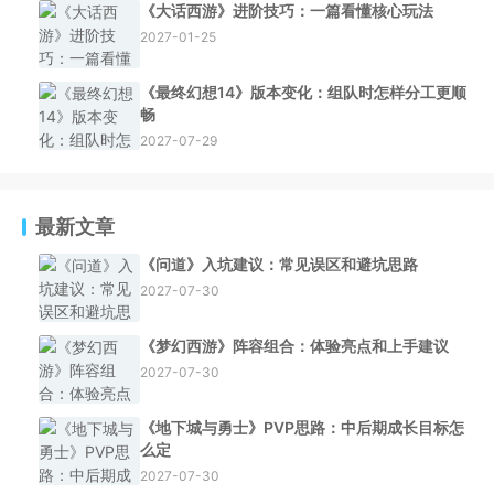
《大话西游》进阶技巧：一篇看懂核心玩法
2027-01-25
《最终幻想14》版本变化：组队时怎样分工更顺
畅
2027-07-29
最新文章
《问道》入坑建议：常见误区和避坑思路
2027-07-30
《梦幻西游》阵容组合：体验亮点和上手建议
2027-07-30
《地下城与勇士》PVP思路：中后期成长目标怎
么定
2027-07-30