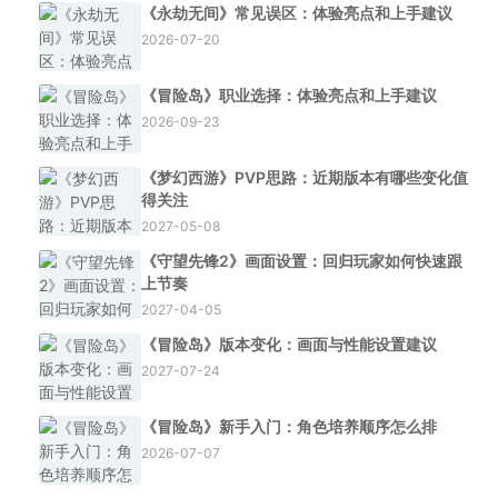
《永劫无间》常见误区：体验亮点和上手建议
2026-07-20
《冒险岛》职业选择：体验亮点和上手建议
2026-09-23
《梦幻西游》PVP思路：近期版本有哪些变化值
得关注
2027-05-08
《守望先锋2》画面设置：回归玩家如何快速跟
上节奏
2027-04-05
《冒险岛》版本变化：画面与性能设置建议
2027-07-24
《冒险岛》新手入门：角色培养顺序怎么排
2026-07-07