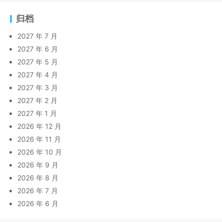
归档
2027 年 7 月
2027 年 6 月
2027 年 5 月
2027 年 4 月
2027 年 3 月
2027 年 2 月
2027 年 1 月
2026 年 12 月
2026 年 11 月
2026 年 10 月
2026 年 9 月
2026 年 8 月
2026 年 7 月
2026 年 6 月