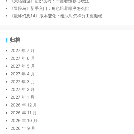
《大话西游》进阶技巧：一篇看懂核心玩法
《冒险岛》新手入门：角色培养顺序怎么排
《最终幻想14》版本变化：组队时怎样分工更顺畅
归档
2027 年 7 月
2027 年 6 月
2027 年 5 月
2027 年 4 月
2027 年 3 月
2027 年 2 月
2027 年 1 月
2026 年 12 月
2026 年 11 月
2026 年 10 月
2026 年 9 月