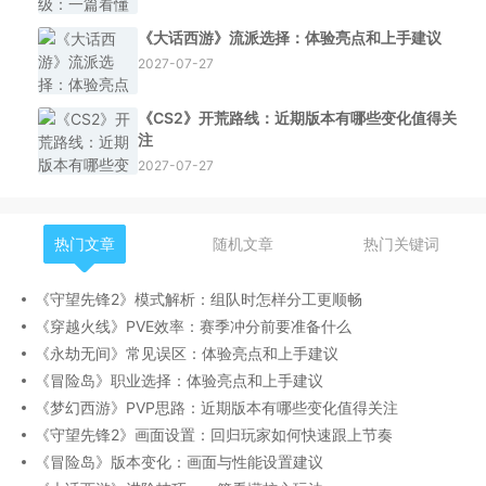
《大话西游》流派选择：体验亮点和上手建议
2027-07-27
《CS2》开荒路线：近期版本有哪些变化值得关
注
2027-07-27
热门文章
随机文章
热门关键词
《守望先锋2》模式解析：组队时怎样分工更顺畅
《穿越火线》PVE效率：赛季冲分前要准备什么
《永劫无间》常见误区：体验亮点和上手建议
《冒险岛》职业选择：体验亮点和上手建议
《梦幻西游》PVP思路：近期版本有哪些变化值得关注
《守望先锋2》画面设置：回归玩家如何快速跟上节奏
《冒险岛》版本变化：画面与性能设置建议