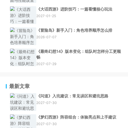
《大话西游》进阶技巧：一篇看懂核心玩法
2027-01-25
《冒险岛》新手入门：角色培养顺序怎么排
2026-07-07
《最终幻想14》版本变化：组队时怎样分工更顺
畅
2027-07-29
最新文章
《问道》入坑建议：常见误区和避坑思路
2027-07-30
《梦幻西游》阵容组合：体验亮点和上手建议
2027-07-30