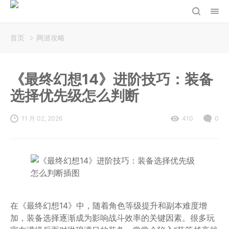
首页
网游攻略
《最终幻想14》进阶技巧：装备
选择优先级怎么判断
11 月 02, 2026
410
0
在《最终幻想14》中，随着角色等级提升和副本难度增
加，装备选择逐渐成为影响战斗效率的关键因素。很多玩