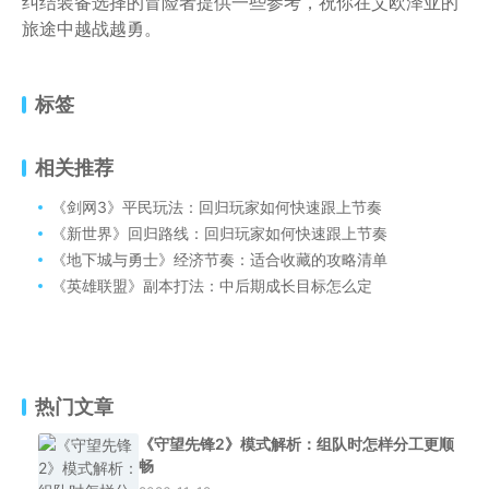
纠结装备选择的冒险者提供一些参考，祝你在艾欧泽亚的
旅途中越战越勇。
标签
相关推荐
《剑网3》平民玩法：回归玩家如何快速跟上节奏
《新世界》回归路线：回归玩家如何快速跟上节奏
《地下城与勇士》经济节奏：适合收藏的攻略清单
《英雄联盟》副本打法：中后期成长目标怎么定
热门文章
《守望先锋2》模式解析：组队时怎样分工更顺
畅