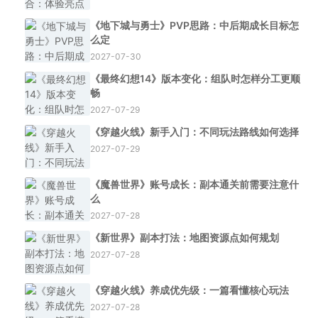
《地下城与勇士》PVP思路：中后期成长目标怎
么定
2027-07-30
《最终幻想14》版本变化：组队时怎样分工更顺
畅
2027-07-29
《穿越火线》新手入门：不同玩法路线如何选择
2027-07-29
《魔兽世界》账号成长：副本通关前需要注意什
么
2027-07-28
《新世界》副本打法：地图资源点如何规划
2027-07-28
《穿越火线》养成优先级：一篇看懂核心玩法
2027-07-28