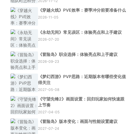
2026-11-12
《穿越火线》PVE效率：赛季冲分前要准备什么
2026-11-05
《永劫无间》常见误区：体验亮点和上手建议
2026-07-20
《冒险岛》职业选择：体验亮点和上手建议
2026-09-23
《梦幻西游》PVP思路：近期版本有哪些变化值
得关注
2027-05-08
《守望先锋2》画面设置：回归玩家如何快速跟
上节奏
2027-04-05
《冒险岛》版本变化：画面与性能设置建议
2027-07-24