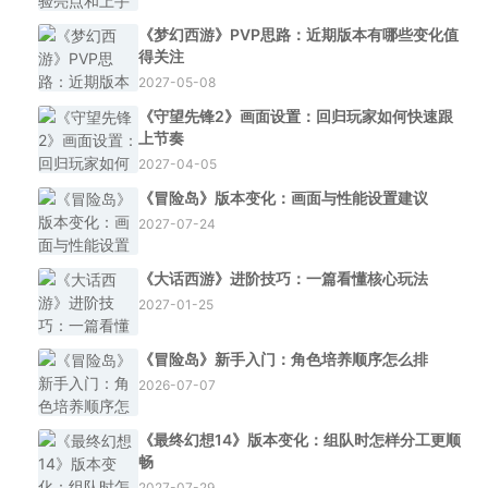
《梦幻西游》PVP思路：近期版本有哪些变化值
得关注
2027-05-08
《守望先锋2》画面设置：回归玩家如何快速跟
上节奏
2027-04-05
《冒险岛》版本变化：画面与性能设置建议
2027-07-24
《大话西游》进阶技巧：一篇看懂核心玩法
2027-01-25
《冒险岛》新手入门：角色培养顺序怎么排
2026-07-07
《最终幻想14》版本变化：组队时怎样分工更顺
畅
2027-07-29