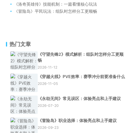
《洛奇英雄传》技能机制：一篇看懂核心玩法
《冒险岛》平民玩法：组队时怎样分工更顺畅
热门文章
《守望先锋2》模式解析：组队时怎样分工更顺
畅
2026-11-12
《穿越火线》PVE效率：赛季冲分前要准备什么
2026-11-05
《永劫无间》常见误区：体验亮点和上手建议
2026-07-20
《冒险岛》职业选择：体验亮点和上手建议
2026-09-23