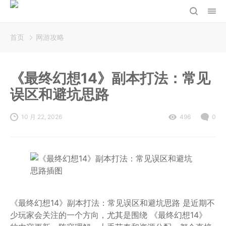
首页
网游攻略
《最终幻想14》副本打法：常见
误区和避坑思路
10 月 22, 2026
496
0
《最终幻想14》副本打法：常见误区和避坑思路 是近期不
少玩家会关注的一个方向，尤其是围绕 《最终幻想14》