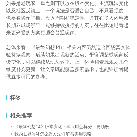
如果是老玩家，重点则可以放在版本变化、主流玩法变化
以及社区反馈上。一个玩法是否适合自己，不只看强度，
也要看操作门槛、投入周期和稳定性。尤其在多人内容或
长期养成场景里，能够持续执行的方案，往往比短期看起
来更亮眼的方案更适合普通玩家。
总体来看，《最终幻想14》 相关内容仍然适合围绕真实体
验持续观察。后续如果出现新的活动、平衡调整或玩家反
馈变化，可以继续从玩法效率、上手体验和资源规划几个
维度补充更新，让文章既能覆盖搜索需求，也能给读者提
供直接可用的参考。
标签
相关推荐
《最终幻想14》版本变化：组队时怎样分工更顺畅
我的世界浮冰怎么得方法详解与实用攻略