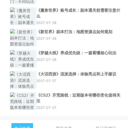
《魔兽世界》账号成长：副本通关前需要注意什
么
2027-07-28
《新世界》副本打法：地图资源点如何规划
2027-07-28
《穿越火线》养成优先级：一篇看懂核心玩法
2027-07-28
《大话西游》流派选择：体验亮点和上手建议
2027-07-27
《CS2》开荒路线：近期版本有哪些变化值得关
注
2027-07-27