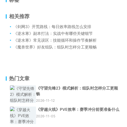
相关推荐
《剑网3》开荒路线：每日效率路线怎么安排
《逆水寒》副本打法：实战中有哪些关键细节
《逆水寒》常见误区：技能循环和操作节奏解析
《魔兽世界》好友组队：组队时怎样分工更顺畅
热门文章
《守望先锋2》模式解析：组队时怎样分工更顺
畅
2026-11-12
《穿越火线》PVE效率：赛季冲分前要准备什么
2026-11-05