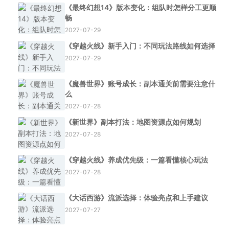
《最终幻想14》版本变化：组队时怎样分工更顺
畅
2027-07-29
《穿越火线》新手入门：不同玩法路线如何选择
2027-07-29
《魔兽世界》账号成长：副本通关前需要注意什
么
2027-07-28
《新世界》副本打法：地图资源点如何规划
2027-07-28
《穿越火线》养成优先级：一篇看懂核心玩法
2027-07-28
《大话西游》流派选择：体验亮点和上手建议
2027-07-27