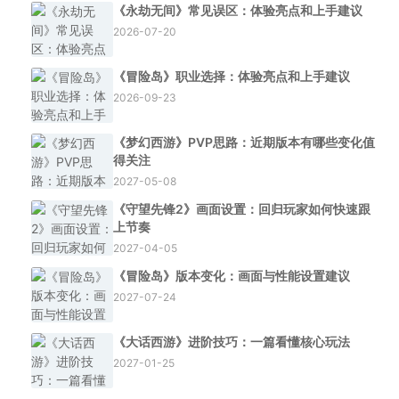
《永劫无间》常见误区：体验亮点和上手建议
2026-07-20
《冒险岛》职业选择：体验亮点和上手建议
2026-09-23
《梦幻西游》PVP思路：近期版本有哪些变化值
得关注
2027-05-08
《守望先锋2》画面设置：回归玩家如何快速跟
上节奏
2027-04-05
《冒险岛》版本变化：画面与性能设置建议
2027-07-24
《大话西游》进阶技巧：一篇看懂核心玩法
2027-01-25