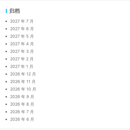
归档
2027 年 7 月
2027 年 6 月
2027 年 5 月
2027 年 4 月
2027 年 3 月
2027 年 2 月
2027 年 1 月
2026 年 12 月
2026 年 11 月
2026 年 10 月
2026 年 9 月
2026 年 8 月
2026 年 7 月
2026 年 6 月