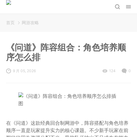
首页
网游攻略
《问道》阵容组合：角色培养顺
序怎么排
9 月 05, 2026
124
0
在《问道》这款经典回合制网游中，阵容搭配与角色培养
顺序一直是玩家提升实力的核心课题。不少新手玩家在前