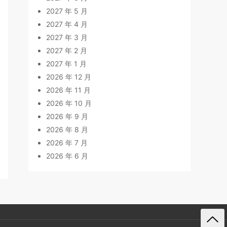
2027 年 5 月
2027 年 4 月
2027 年 3 月
2027 年 2 月
2027 年 1 月
2026 年 12 月
2026 年 11 月
2026 年 10 月
2026 年 9 月
2026 年 8 月
2026 年 7 月
2026 年 6 月