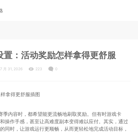
略
设置：活动奖励怎样拿得更舒服
7 月 31, 2026
223
0
赛季内容时，都希望能更流畅地刷取奖励。但有时游戏卡
和操作手感，甚至让高难度副本变得难以应付。其实，通过
的同时，让游戏运行更顺畅，从而更轻松地完成活动目标，