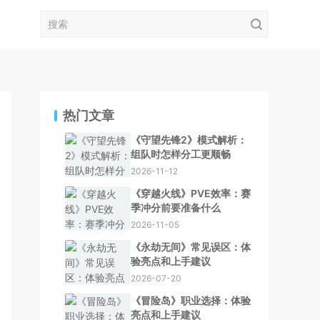
热门文章
《守望先锋2》模式解析：
组队时怎样分工更顺畅
2026-11-12
《穿越火线》PVE效率：赛
季冲分前要准备什么
2026-11-05
《永劫无间》常见误区：体
验亮点和上手建议
2026-07-20
《冒险岛》职业选择：体验
亮点和上手建议