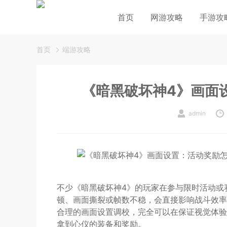
首页
网游攻略
手游攻
首页
端游攻略
《暗黑破坏神4》画面
admin
不少《暗黑破坏神4》的玩家在参与限时活动或
顿、画面撕裂或帧数不稳，会直接影响战斗效率
合理的画面设置调校，完全可以在保证视觉体验
拿到心仪的装备和奖励。