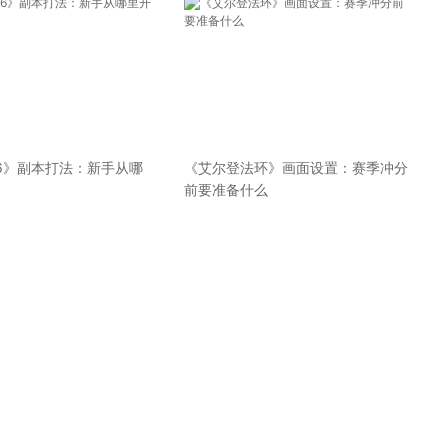
6》副本打法：新手从哪
《艾尔登法环》画面设置：赛季冲分
前要准备什么