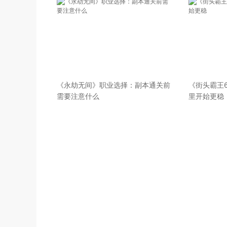
《永劫无间》职业选择：副本通关前
《街头霸王
需要注意什么
里开始更稳