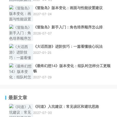
《冒险岛》版本变化：画面与性能设置建议
2027-07-24
《冒险岛》新手入门：角色培养顺序怎么排
2026-07-07
《大话西游》进阶技巧：一篇看懂核心玩法
2027-01-25
《最终幻想14》版本变化：组队时怎样分工更顺
畅
2027-07-29
最新文章
《问道》入坑建议：常见误区和避坑思路
2027-07-30