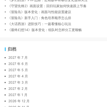
《守望先锋2》画面设置：回归玩家如何快速跟上节奏
《冒险岛》版本变化：画面与性能设置建议
《冒险岛》新手入门：角色培养顺序怎么排
《大话西游》进阶技巧：一篇看懂核心玩法
《最终幻想14》版本变化：组队时怎样分工更顺畅
归档
2027 年 7 月
2027 年 6 月
2027 年 5 月
2027 年 4 月
2027 年 3 月
2027 年 2 月
2027 年 1 月
2026 年 12 月