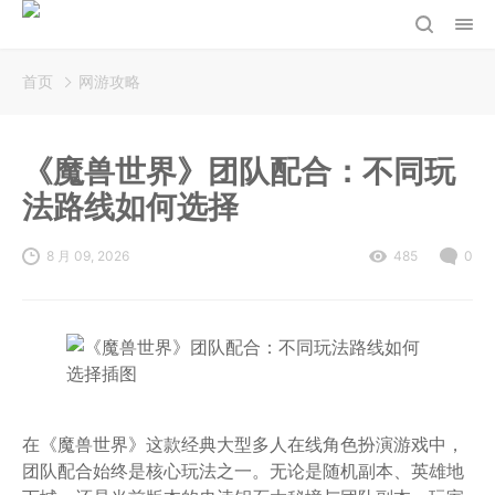
首页
网游攻略
《魔兽世界》团队配合：不同玩
法路线如何选择
8 月 09, 2026
485
0
在《魔兽世界》这款经典大型多人在线角色扮演游戏中，
团队配合始终是核心玩法之一。无论是随机副本、英雄地