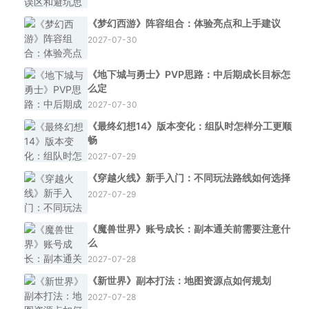
《梦幻西游》阵容组合：体验亮点和上手建议
2027-07-30
《地下城与勇士》PVP思路：中后期成长目标怎
么定
2027-07-30
《最终幻想14》版本变化：组队时怎样分工更顺
畅
2027-07-29
《穿越火线》新手入门：不同玩法路线如何选择
2027-07-29
《魔兽世界》账号成长：副本通关前需要注意什
么
2027-07-28
《新世界》副本打法：地图资源点如何规划
2027-07-28