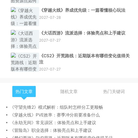
《穿越火线》养成优先级：一篇看懂核心玩法
2027-07-28
《大话西游》流派选择：体验亮点和上手建议
2027-07-27
《CS2》开荒路线：近期版本有哪些变化值得关
注
2027-07-27
热门文章
随机文章
热门关键词
《守望先锋2》模式解析：组队时怎样分工更顺畅
《穿越火线》PVE效率：赛季冲分前要准备什么
《永劫无间》常见误区：体验亮点和上手建议
《冒险岛》职业选择：体验亮点和上手建议
《梦幻西游》PVP思路：近期版本有哪些变化值得关注