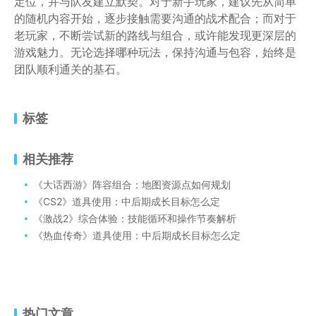
定位，并与队友建立默契。对于新手玩家，建议先从简单
的随机内容开始，逐步接触需要沟通的战术配合；而对于
老玩家，不断尝试新的路线与组合，或许能发现更深层的
游戏魅力。无论选择哪种玩法，保持沟通与包容，始终是
团队顺利通关的基石。
标签
相关推荐
《大话西游》阵容组合：地图资源点如何规划
《CS2》道具使用：中后期成长目标怎么定
《激战2》综合体验：技能循环和操作节奏解析
《热血传奇》道具使用：中后期成长目标怎么定
热门文章