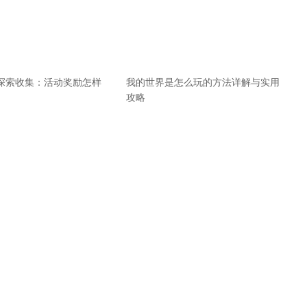
探索收集：活动奖励怎样
我的世界是怎么玩的方法详解与实用
攻略