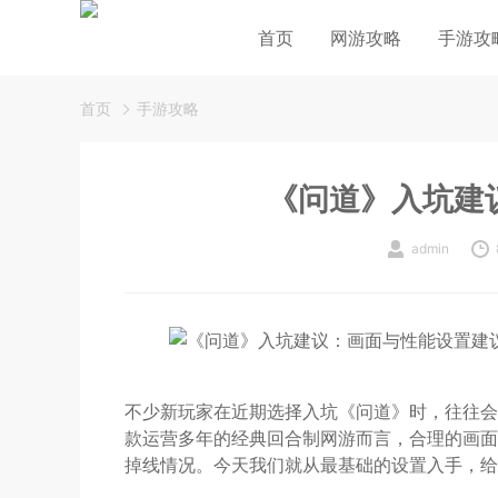
首页
网游攻略
手游攻
首页
手游攻略
《问道》入坑建
admin
不少新玩家在近期选择入坑《问道》时，往往会
款运营多年的经典回合制网游而言，合理的画面
掉线情况。今天我们就从最基础的设置入手，给