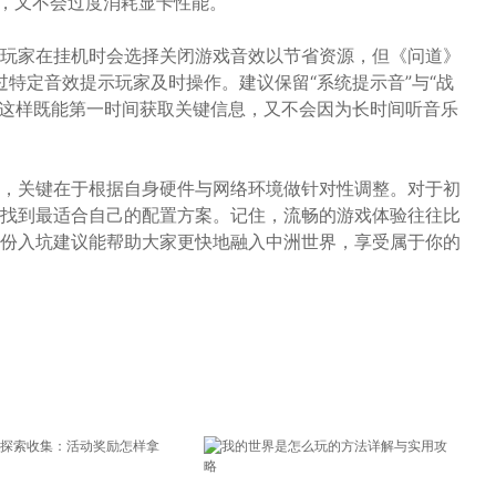
开阔，又不会过度消耗显卡性能。
玩家在挂机时会选择关闭游戏音效以节省资源，但《问道》
通过特定音效提示玩家及时操作。建议保留“系统提示音”与“战
可。这样既能第一时间获取关键信息，又不会因为长时间听音乐
，关键在于根据自身硬件与网络环境做针对性调整。对于初
找到最适合自己的配置方案。记住，流畅的游戏体验往往比
份入坑建议能帮助大家更快地融入中洲世界，享受属于你的