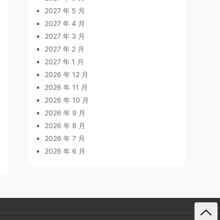
2027 年 5 月
2027 年 4 月
2027 年 3 月
2027 年 2 月
2027 年 1 月
2026 年 12 月
2026 年 11 月
2026 年 10 月
2026 年 9 月
2026 年 8 月
2026 年 7 月
2026 年 6 月