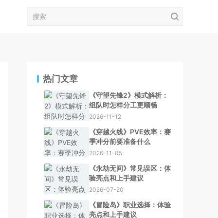
热门文章
《守望先锋2》模式解析：
组队时怎样分工更顺畅
2026-11-12
《穿越火线》PVE效率：赛
季冲分前要准备什么
2026-11-05
《永劫无间》常见误区：体
验亮点和上手建议
2026-07-20
《冒险岛》职业选择：体验
亮点和上手建议