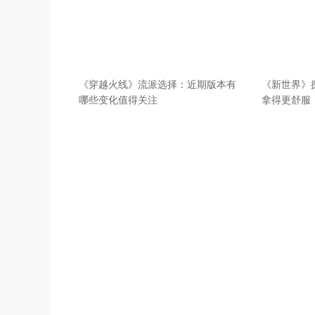
《穿越火线》流派选择：近期版本有
《新世界》
哪些变化值得关注
拿得更舒服